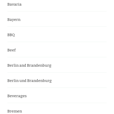
Bavaria
Bayern
BBQ
Beef
Berlin and Brandenburg
Berlin und Brandenburg
Beverages
Bremen