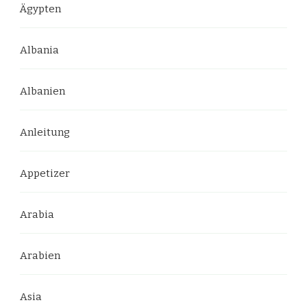
Ägypten
Albania
Albanien
Anleitung
Appetizer
Arabia
Arabien
Asia