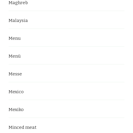
Maghreb
Malaysia
Menu
Menü
Messe
Mexico
Mexiko
Minced meat