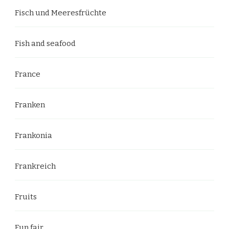
Fisch und Meeresfrüchte
Fish and seafood
France
Franken
Frankonia
Frankreich
Fruits
Fun fair