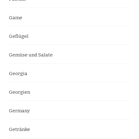
Game
Geflügel
Gemüse und Salate
Georgia
Georgien
Germany
Getränke