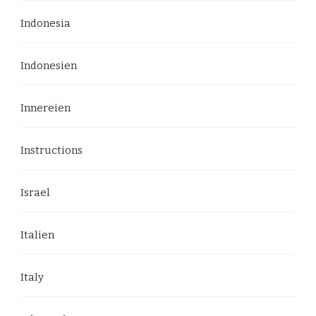
Indonesia
Indonesien
Innereien
Instructions
Israel
Italien
Italy