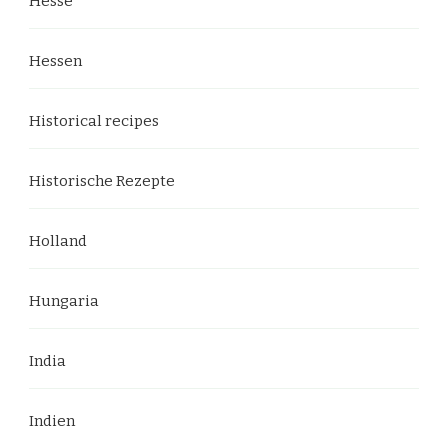
Hesse
Hessen
Historical recipes
Historische Rezepte
Holland
Hungaria
India
Indien