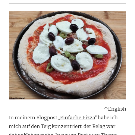
↑English
In meinem Blogpost „
Einfache Pizza
“ habe ich
mich auf den Teig konzentriert, der Belag war