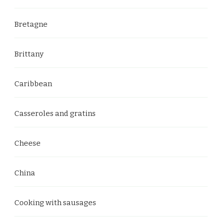
Bretagne
Brittany
Caribbean
Casseroles and gratins
Cheese
China
Cooking with sausages