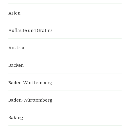
Asien
Aufläufe und Gratins
Austria
Backen
Baden-Wurttemberg
Baden-Württemberg
Baking