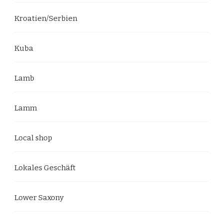
Kroatien/Serbien
Kuba
Lamb
Lamm
Local shop
Lokales Geschäft
Lower Saxony