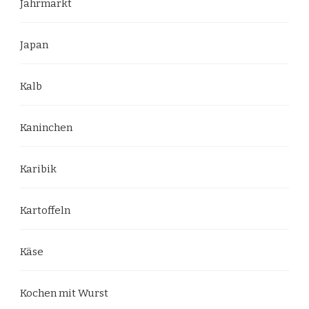
Jahrmarkt
Japan
Kalb
Kaninchen
Karibik
Kartoffeln
Käse
Kochen mit Wurst