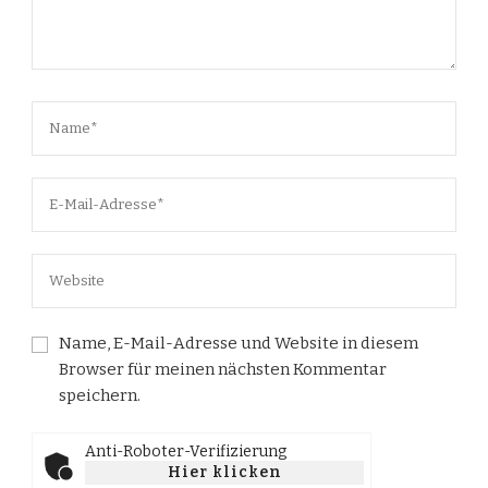
Name, E-Mail-Adresse und Website in diesem
Browser für meinen nächsten Kommentar
speichern.
Anti-Roboter-Verifizierung
Hier klicken