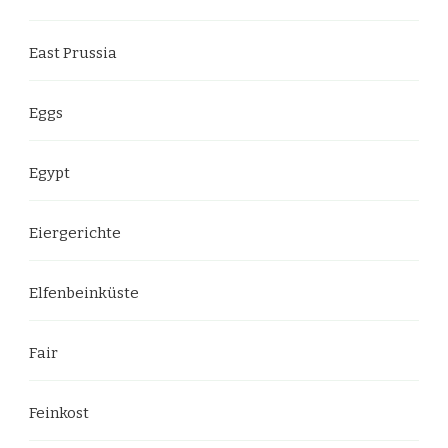
East Prussia
Eggs
Egypt
Eiergerichte
Elfenbeinküste
Fair
Feinkost