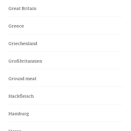
Great Britain
Greece
Griechenland
Großbritannien
Ground meat
Hackfleisch
Hamburg