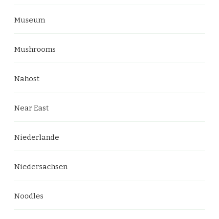
Museum
Mushrooms
Nahost
Near East
Niederlande
Niedersachsen
Noodles