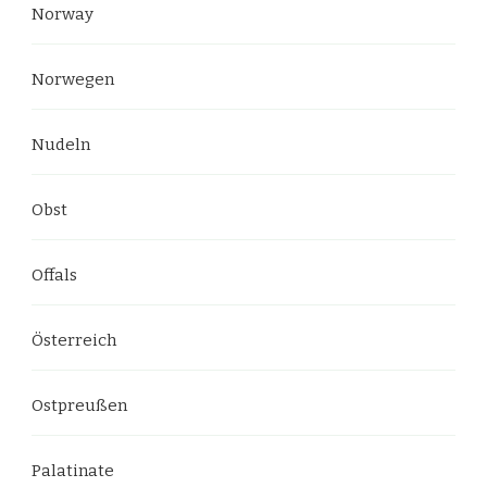
Norway
Norwegen
Nudeln
Obst
Offals
Österreich
Ostpreußen
Palatinate