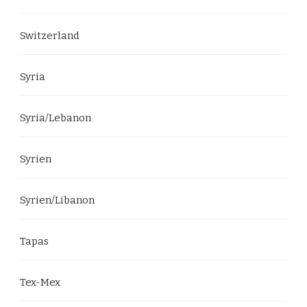
Switzerland
Syria
Syria/Lebanon
Syrien
Syrien/Libanon
Tapas
Tex-Mex