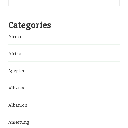
Categories
Africa
Afrika
Ägypten
Albania
Albanien
Anleitung