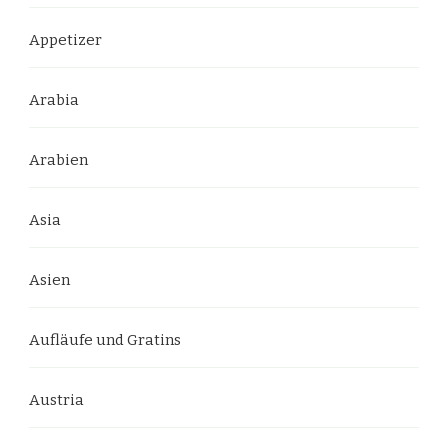
Appetizer
Arabia
Arabien
Asia
Asien
Aufläufe und Gratins
Austria