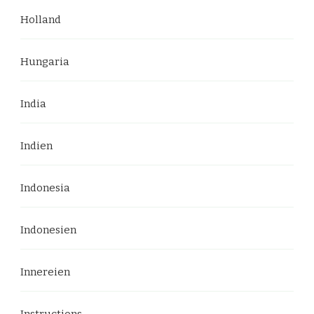
Holland
Hungaria
India
Indien
Indonesia
Indonesien
Innereien