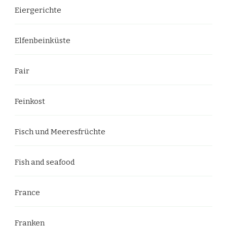
Eiergerichte
Elfenbeinküste
Fair
Feinkost
Fisch und Meeresfrüchte
Fish and seafood
France
Franken