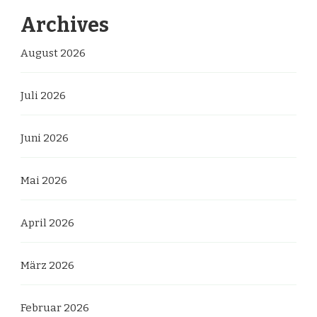
Archives
August 2026
Juli 2026
Juni 2026
Mai 2026
April 2026
März 2026
Februar 2026