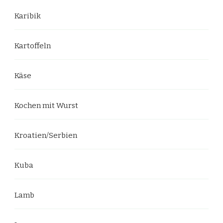
Karibik
Kartoffeln
Käse
Kochen mit Wurst
Kroatien/Serbien
Kuba
Lamb