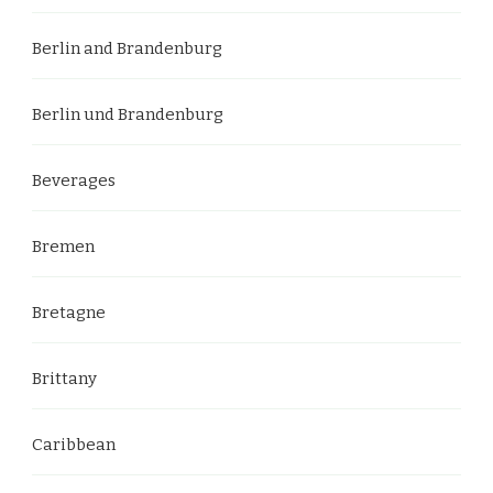
Berlin and Brandenburg
Berlin und Brandenburg
Beverages
Bremen
Bretagne
Brittany
Caribbean