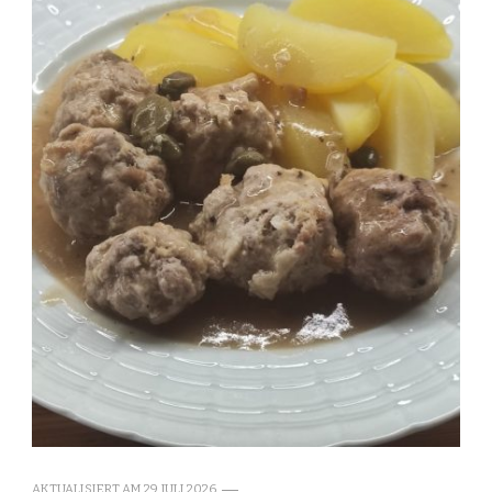
AKTUALISIERT AM
29. JULI 2026