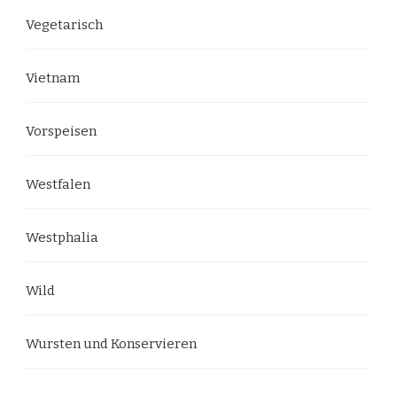
Vegetarisch
Vietnam
Vorspeisen
Westfalen
Westphalia
Wild
Wursten und Konservieren