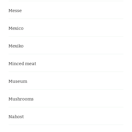
Messe
Mexico
Mexiko
Minced meat
Museum
Mushrooms
Nahost