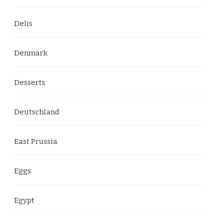
Delis
Denmark
Desserts
Deutschland
East Prussia
Eggs
Egypt