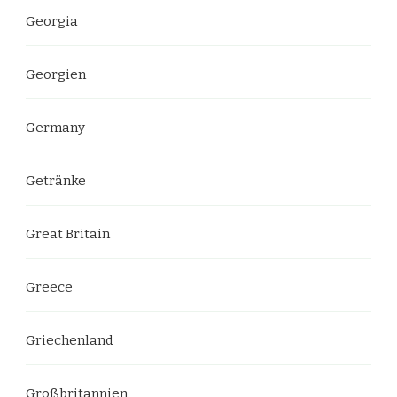
Georgia
Georgien
Germany
Getränke
Great Britain
Greece
Griechenland
Großbritannien