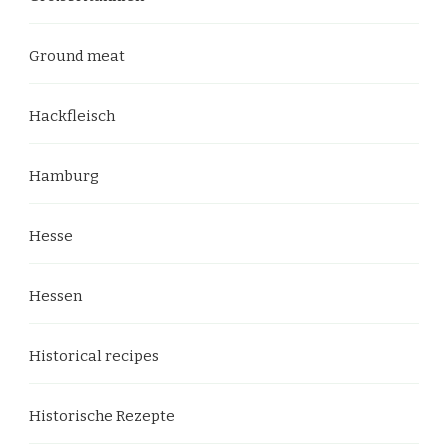
Ground meat
Hackfleisch
Hamburg
Hesse
Hessen
Historical recipes
Historische Rezepte