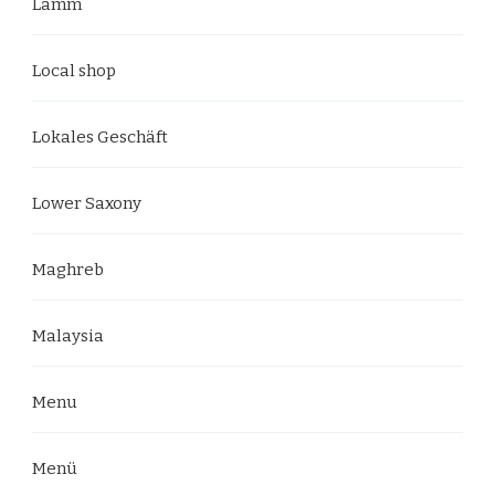
Lamm
Local shop
Lokales Geschäft
Lower Saxony
Maghreb
Malaysia
Menu
Menü