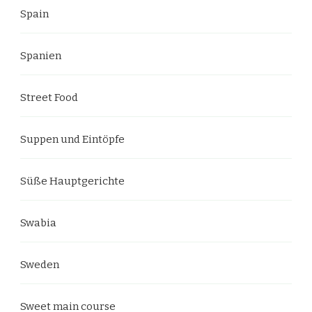
Spain
Spanien
Street Food
Suppen und Eintöpfe
Süße Hauptgerichte
Swabia
Sweden
Sweet main course