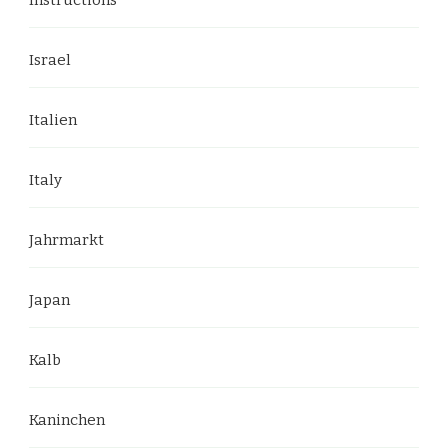
Instructions
Israel
Italien
Italy
Jahrmarkt
Japan
Kalb
Kaninchen