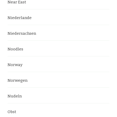
Near East
Niederlande
Niedersachsen
Noodles
Norway
Norwegen
Nudeln
Obst