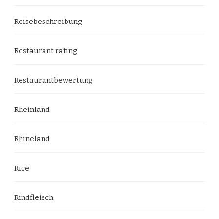
Reisebeschreibung
Restaurant rating
Restaurantbewertung
Rheinland
Rhineland
Rice
Rindfleisch