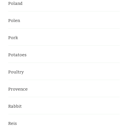
Poland
Polen
Pork
Potatoes
Poultry
Provence
Rabbit
Reis