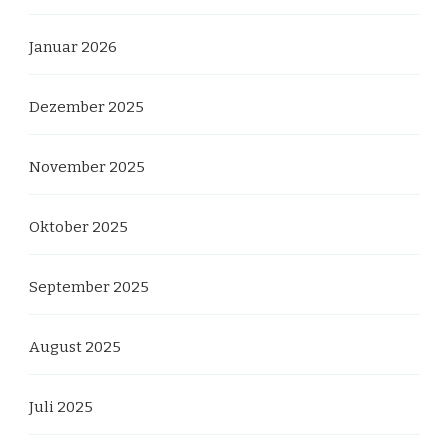
Januar 2026
Dezember 2025
November 2025
Oktober 2025
September 2025
August 2025
Juli 2025