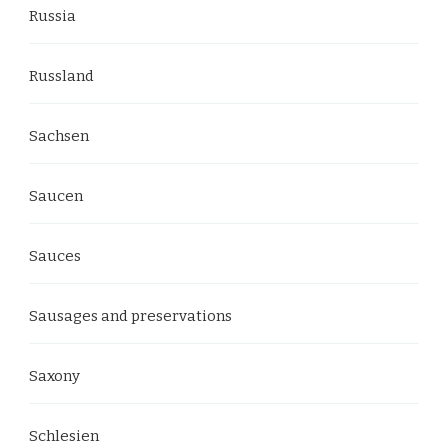
Russia
Russland
Sachsen
Saucen
Sauces
Sausages and preservations
Saxony
Schlesien