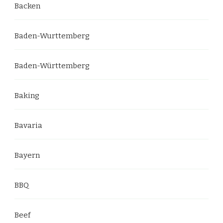
Backen
Baden-Wurttemberg
Baden-Württemberg
Baking
Bavaria
Bayern
BBQ
Beef