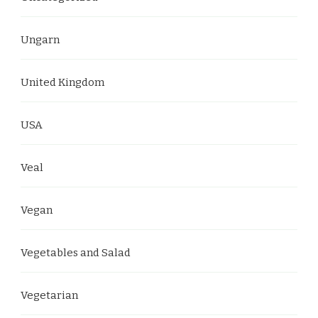
Ungarn
United Kingdom
USA
Veal
Vegan
Vegetables and Salad
Vegetarian