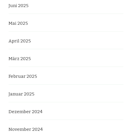
Juni 2025
Mai 2025
April 2025
März 2025
Februar 2025
Januar 2025
Dezember 2024
November 2024