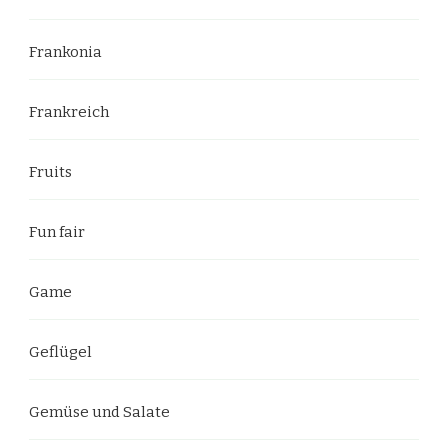
Frankonia
Frankreich
Fruits
Fun fair
Game
Geflügel
Gemüse und Salate