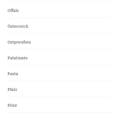
Offals
Österreich
Ostpreußen
Palatinate
Pasta
Pfalz
Pilze