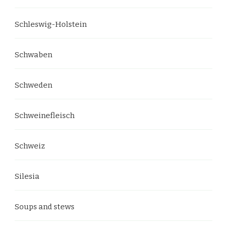
Schleswig-Holstein
Schwaben
Schweden
Schweinefleisch
Schweiz
Silesia
Soups and stews