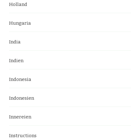
Holland
Hungaria
India
Indien
Indonesia
Indonesien
Innereien
Instructions