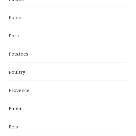
Polen
Pork
Potatoes
Poultry
Provence
Rabbit
Reis