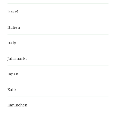
Israel
Italien
Italy
Jahrmarkt
Japan
Kalb
Kaninchen