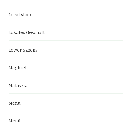
Local shop
Lokales Geschäft
Lower Saxony
Maghreb
Malaysia
Menu
Menü