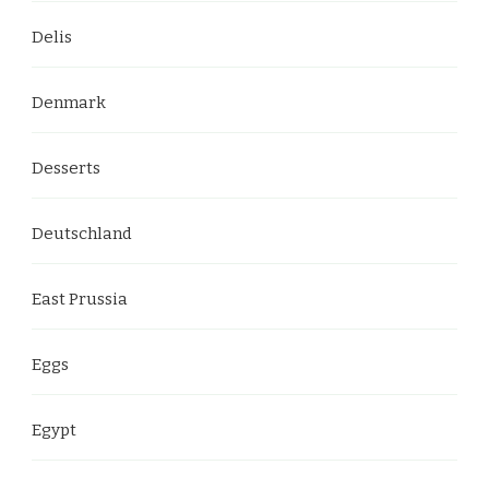
Delis
Denmark
Desserts
Deutschland
East Prussia
Eggs
Egypt