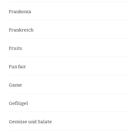
Frankonia
Frankreich
Fruits
Fun fair
Game
Geflügel
Gemüse und Salate