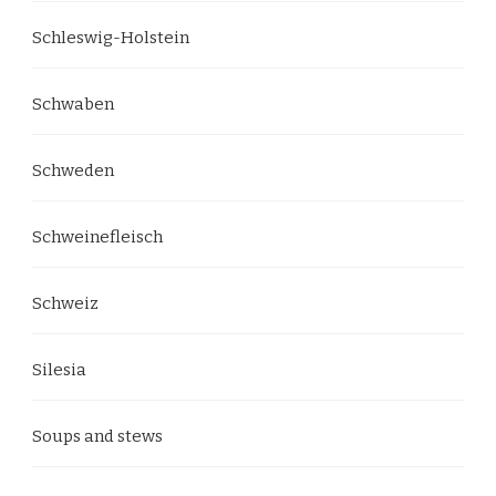
Schleswig-Holstein
Schwaben
Schweden
Schweinefleisch
Schweiz
Silesia
Soups and stews