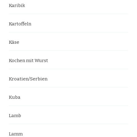
Karibik
Kartoffeln
Käse
Kochen mit Wurst
Kroatien/Serbien
Kuba
Lamb
Lamm