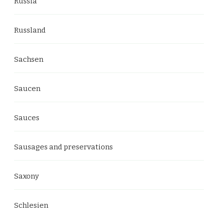
Russia
Russland
Sachsen
Saucen
Sauces
Sausages and preservations
Saxony
Schlesien