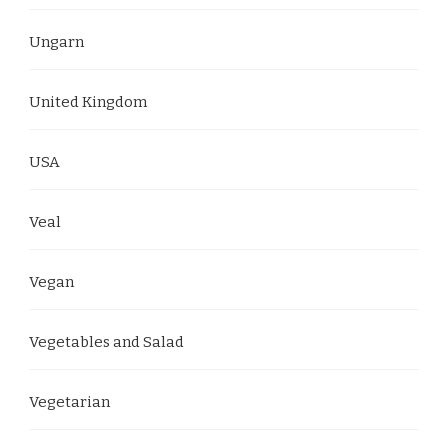
Ungarn
United Kingdom
USA
Veal
Vegan
Vegetables and Salad
Vegetarian