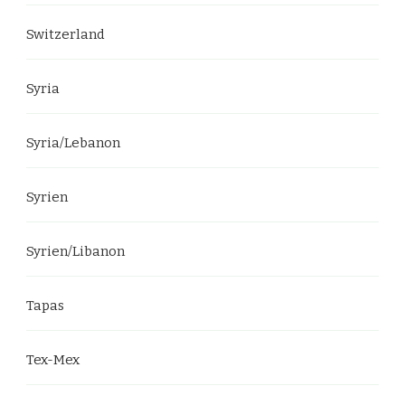
Switzerland
Syria
Syria/Lebanon
Syrien
Syrien/Libanon
Tapas
Tex-Mex