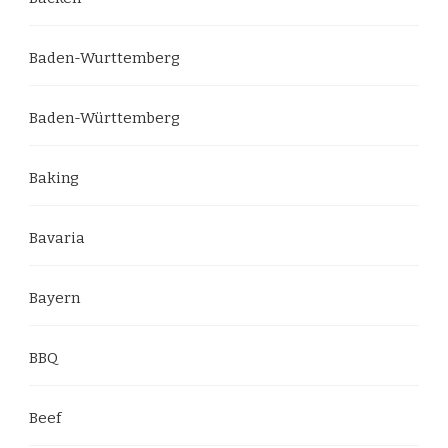
Baden-Wurttemberg
Baden-Württemberg
Baking
Bavaria
Bayern
BBQ
Beef