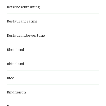
Reisebeschreibung
Restaurant rating
Restaurantbewertung
Rheinland
Rhineland
Rice
Rindfleisch