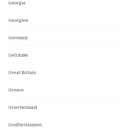
Georgia
Georgien
Germany
Getränke
Great Britain
Greece
Griechenland
Großbritannien