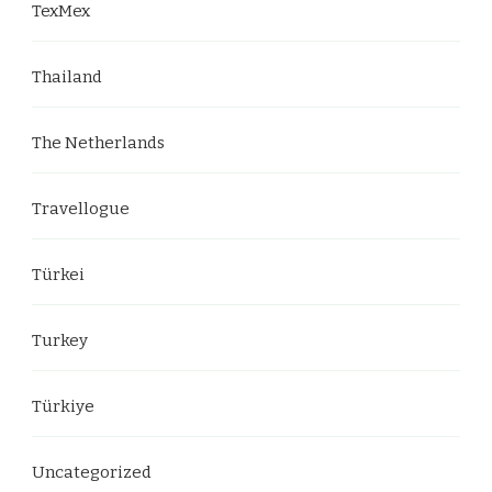
TexMex
Thailand
The Netherlands
Travellogue
Türkei
Turkey
Türkiye
Uncategorized