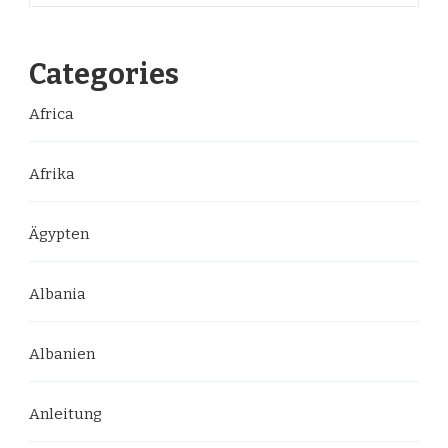
Categories
Africa
Afrika
Ägypten
Albania
Albanien
Anleitung