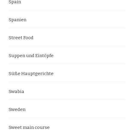
Spain
Spanien
Street Food
Suppen und Eintöpfe
Süße Hauptgerichte
Swabia
Sweden
Sweet main course