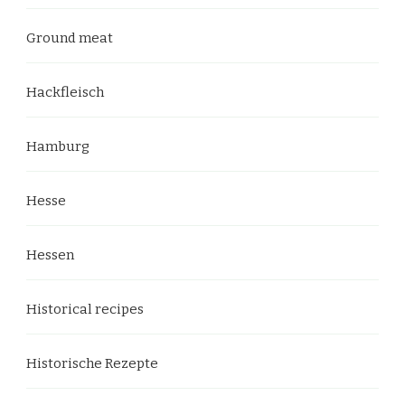
Ground meat
Hackfleisch
Hamburg
Hesse
Hessen
Historical recipes
Historische Rezepte