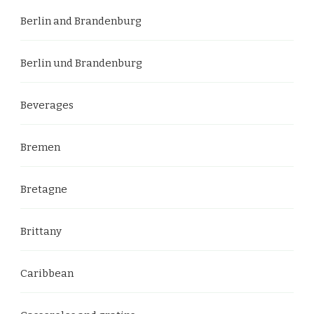
Berlin and Brandenburg
Berlin und Brandenburg
Beverages
Bremen
Bretagne
Brittany
Caribbean