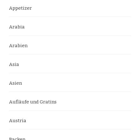
Appetizer
Arabia
Arabien
Asia
Asien
Aufläufe und Gratins
Austria
Backen