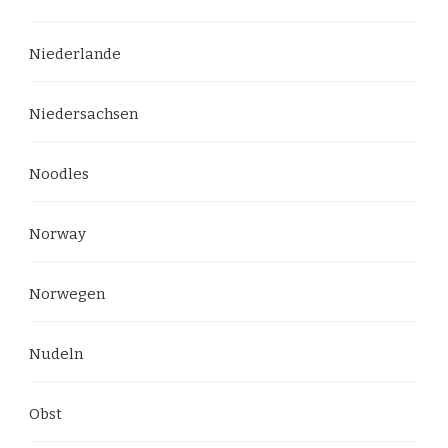
Niederlande
Niedersachsen
Noodles
Norway
Norwegen
Nudeln
Obst