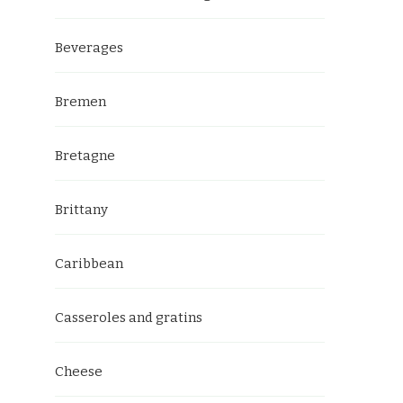
Beverages
Bremen
Bretagne
Brittany
Caribbean
Casseroles and gratins
Cheese