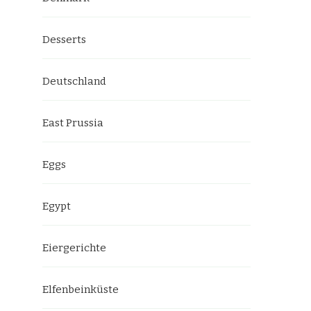
Desserts
Deutschland
East Prussia
Eggs
Egypt
Eiergerichte
Elfenbeinküste