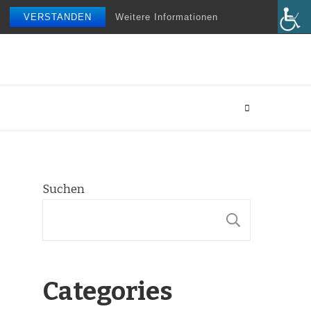
VERSTANDEN
Weitere Informationen
Suchen
SUCHE
Categories