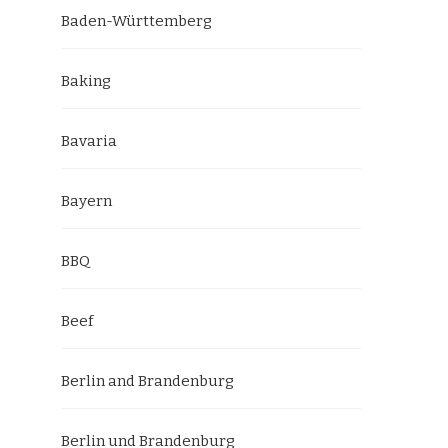
Baden-Württemberg
Baking
Bavaria
Bayern
BBQ
Beef
Berlin and Brandenburg
Berlin und Brandenburg