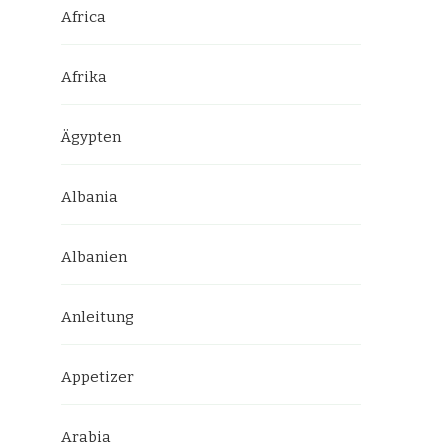
Africa
Afrika
Ägypten
Albania
Albanien
Anleitung
Appetizer
Arabia