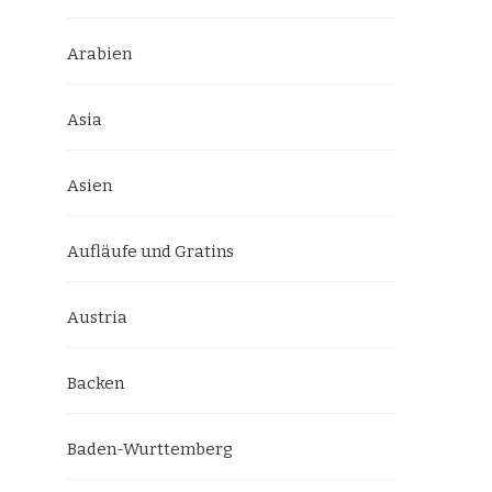
Arabien
Asia
Asien
Aufläufe und Gratins
Austria
Backen
Baden-Wurttemberg