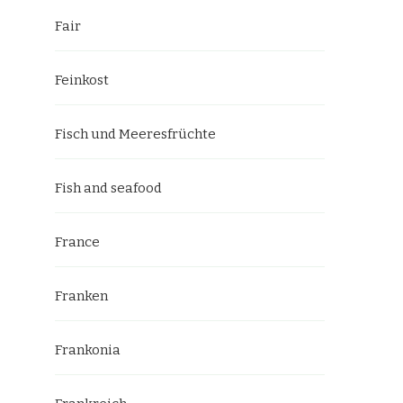
Fair
Feinkost
Fisch und Meeresfrüchte
Fish and seafood
France
Franken
Frankonia