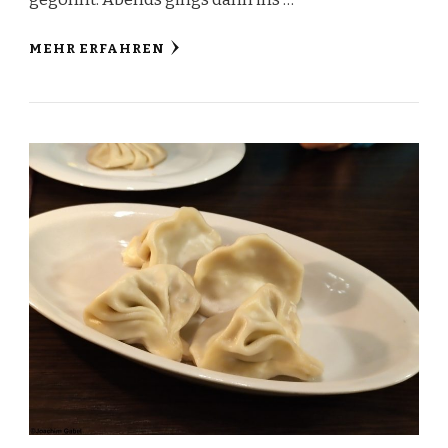
MEHR ERFAHREN