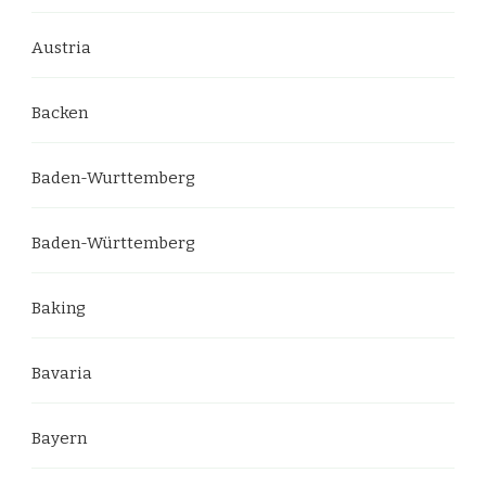
Austria
Backen
Baden-Wurttemberg
Baden-Württemberg
Baking
Bavaria
Bayern