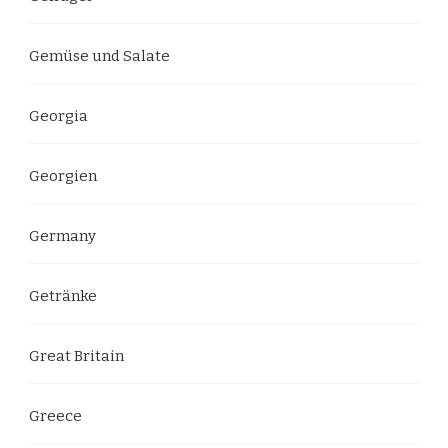
Gemüse und Salate
Georgia
Georgien
Germany
Getränke
Great Britain
Greece