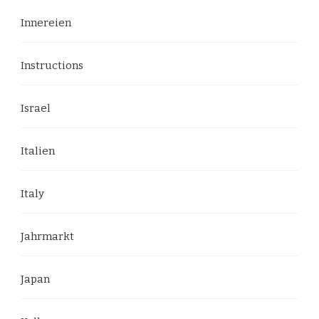
Innereien
Instructions
Israel
Italien
Italy
Jahrmarkt
Japan