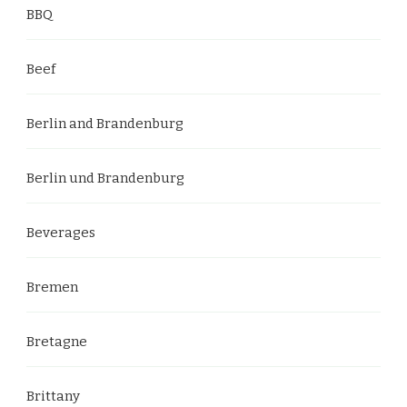
BBQ
Beef
Berlin and Brandenburg
Berlin und Brandenburg
Beverages
Bremen
Bretagne
Brittany