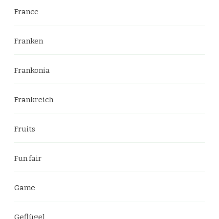
France
Franken
Frankonia
Frankreich
Fruits
Fun fair
Game
Geflügel