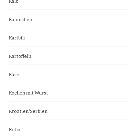
Kalb
Kaninchen
Karibik
Kartoffeln
Käse
Kochen mit Wurst
Kroatien/Serbien
Kuba