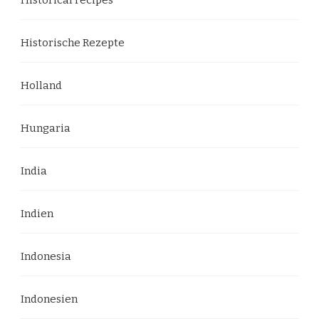
Historical recipes
Historische Rezepte
Holland
Hungaria
India
Indien
Indonesia
Indonesien