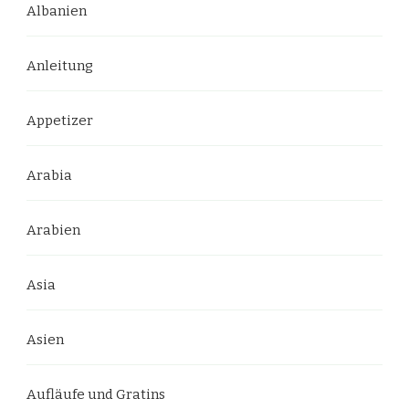
Albanien
Anleitung
Appetizer
Arabia
Arabien
Asia
Asien
Aufläufe und Gratins