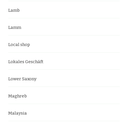
Lamb
Lamm
Local shop
Lokales Geschäft
Lower Saxony
Maghreb
Malaysia