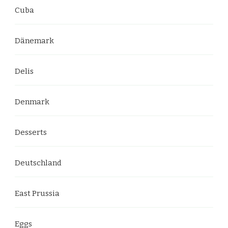
Cuba
Dänemark
Delis
Denmark
Desserts
Deutschland
East Prussia
Eggs