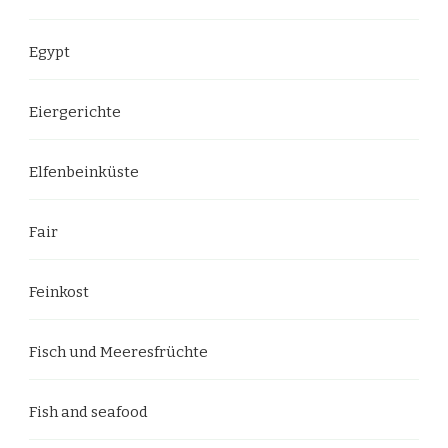
Egypt
Eiergerichte
Elfenbeinküste
Fair
Feinkost
Fisch und Meeresfrüchte
Fish and seafood