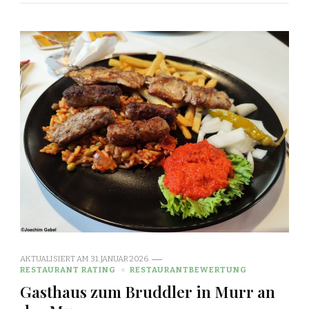
AKTUALISIERT AM
31. JANUAR 2026
RESTAURANT RATING
RESTAURANTBEWERTUNG
Gasthaus zum Bruddler in Murr an