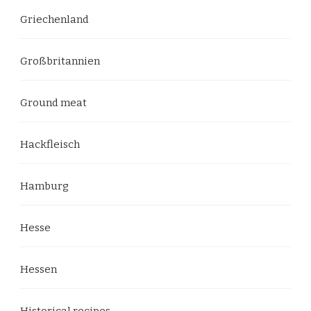
Griechenland
Großbritannien
Ground meat
Hackfleisch
Hamburg
Hesse
Hessen