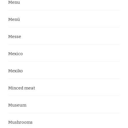
Menu
Menü
Messe
Mexico
Mexiko
Minced meat
Museum
Mushrooms