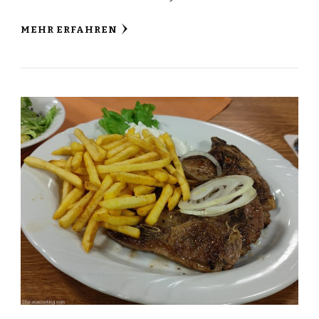
MEHR ERFAHREN