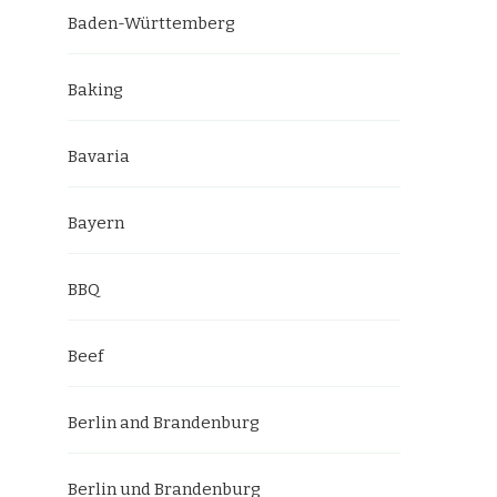
Baden-Württemberg
Baking
Bavaria
Bayern
BBQ
Beef
Berlin and Brandenburg
Berlin und Brandenburg