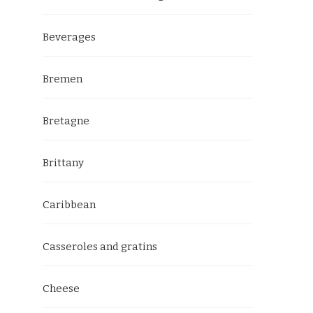
Beverages
Bremen
Bretagne
Brittany
Caribbean
Casseroles and gratins
Cheese