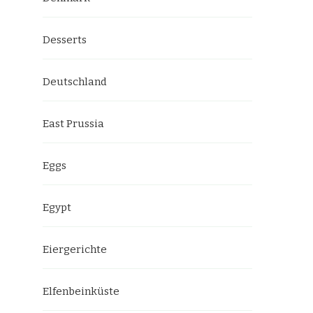
Desserts
Deutschland
East Prussia
Eggs
Egypt
Eiergerichte
Elfenbeinküste