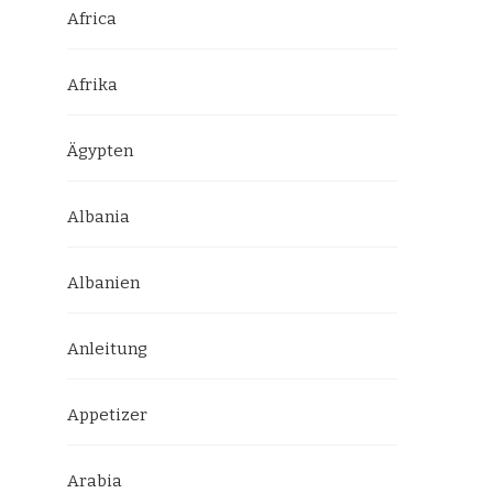
Africa
Afrika
Ägypten
Albania
Albanien
Anleitung
Appetizer
Arabia