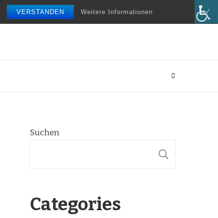
VERSTANDEN
Weitere Informationen
Suchen
SUCHE
Categories