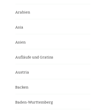
Arabien
Asia
Asien
Aufläufe und Gratins
Austria
Backen
Baden-Wurttemberg