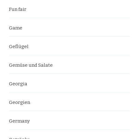
Fun fair
Game
Geflügel
Gemüse und Salate
Georgia
Georgien
Germany