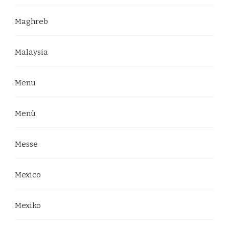
Maghreb
Malaysia
Menu
Menü
Messe
Mexico
Mexiko