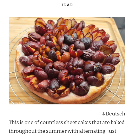
FLAR
↓Deutsch
This is one of countless sheet cakes that are baked
throughout the summer with alternating, just