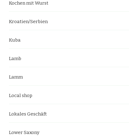
Kochen mit Wurst
Kroatien/Serbien
Kuba
Lamb
Lamm
Local shop
Lokales Geschäft
Lower Saxony