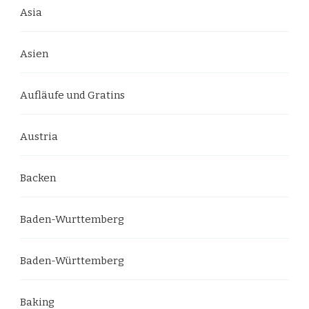
Asia
Asien
Aufläufe und Gratins
Austria
Backen
Baden-Wurttemberg
Baden-Württemberg
Baking