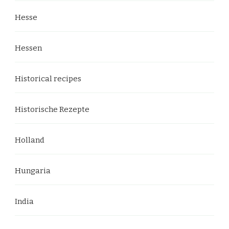
Hesse
Hessen
Historical recipes
Historische Rezepte
Holland
Hungaria
India