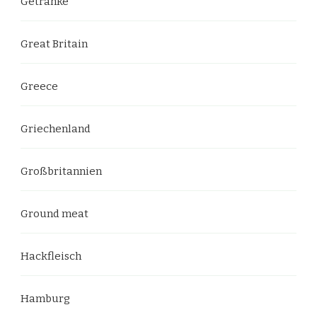
Getränke
Great Britain
Greece
Griechenland
Großbritannien
Ground meat
Hackfleisch
Hamburg