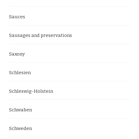
Sauces
Sausages and preservations
Saxony
Schlesien
Schleswig-Holstein
Schwaben
Schweden