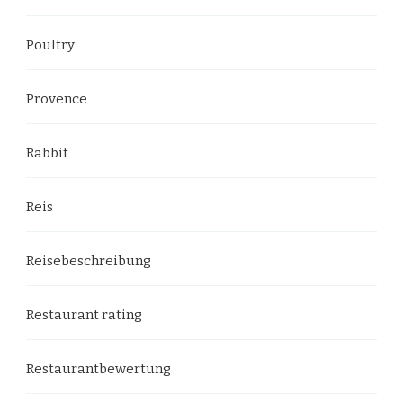
Poultry
Provence
Rabbit
Reis
Reisebeschreibung
Restaurant rating
Restaurantbewertung