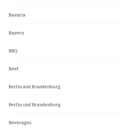
Bavaria
Bayern
BBQ
Beef
Berlin and Brandenburg
Berlin und Brandenburg
Beverages