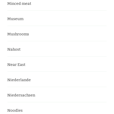
Minced meat
Museum
Mushrooms
Nahost
Near East
Niederlande
Niedersachsen
Noodles