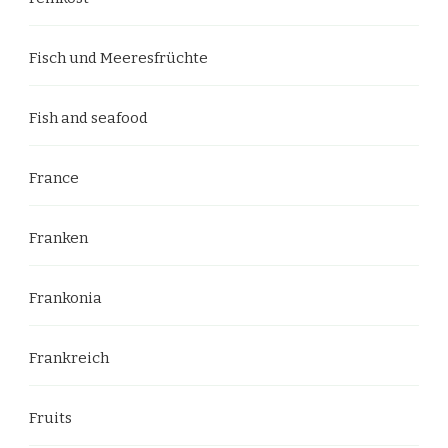
Fisch und Meeresfrüchte
Fish and seafood
France
Franken
Frankonia
Frankreich
Fruits