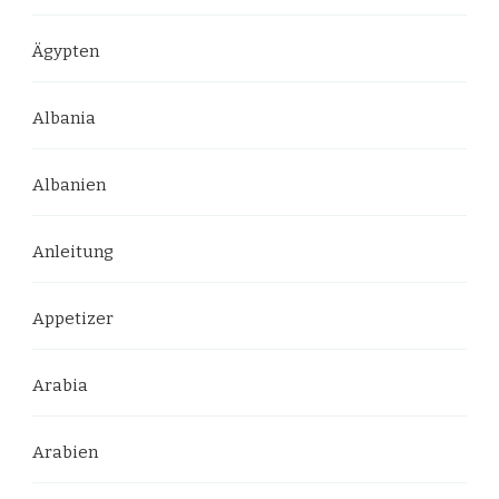
Ägypten
Albania
Albanien
Anleitung
Appetizer
Arabia
Arabien