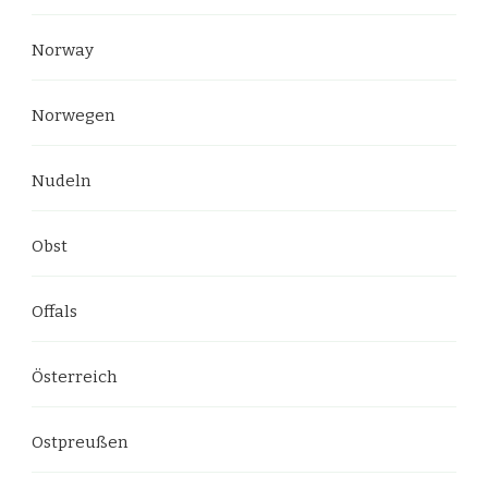
Norway
Norwegen
Nudeln
Obst
Offals
Österreich
Ostpreußen