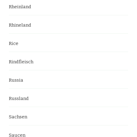
Rheinland
Rhineland
Rice
Rindfleisch
Russia
Russland
Sachsen
Saucen