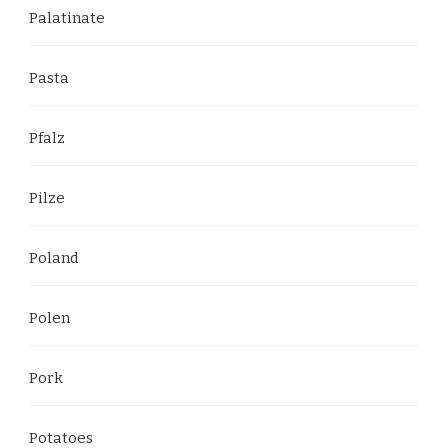
Palatinate
Pasta
Pfalz
Pilze
Poland
Polen
Pork
Potatoes