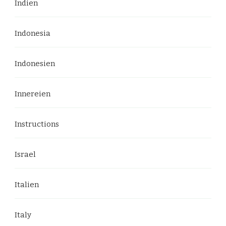
Indien
Indonesia
Indonesien
Innereien
Instructions
Israel
Italien
Italy