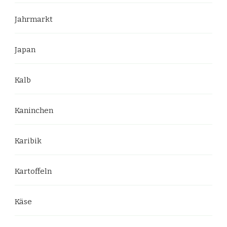
Jahrmarkt
Japan
Kalb
Kaninchen
Karibik
Kartoffeln
Käse