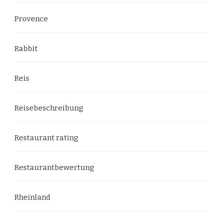
Provence
Rabbit
Reis
Reisebeschreibung
Restaurant rating
Restaurantbewertung
Rheinland