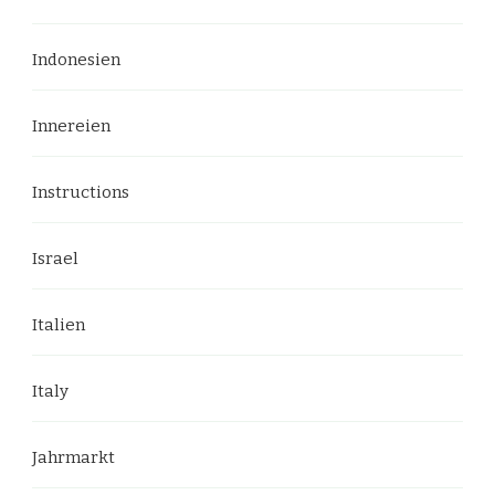
Indonesien
Innereien
Instructions
Israel
Italien
Italy
Jahrmarkt