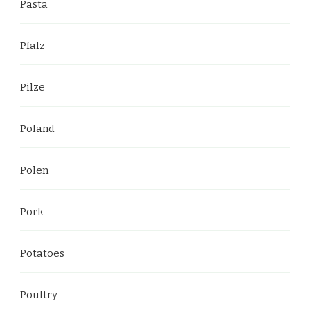
Pasta
Pfalz
Pilze
Poland
Polen
Pork
Potatoes
Poultry