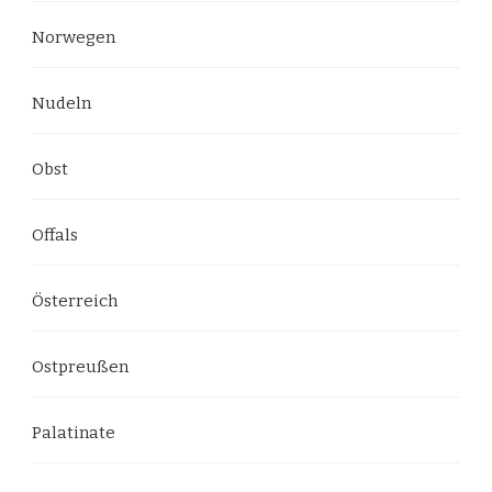
Norwegen
Nudeln
Obst
Offals
Österreich
Ostpreußen
Palatinate