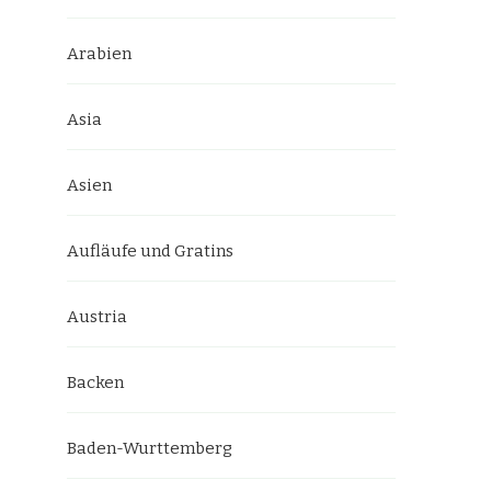
Arabien
Asia
Asien
Aufläufe und Gratins
Austria
Backen
Baden-Wurttemberg