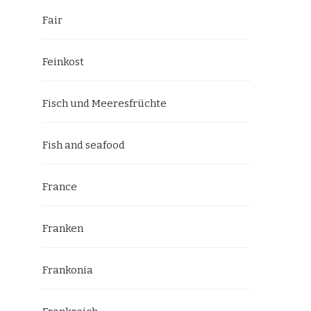
Fair
Feinkost
Fisch und Meeresfrüchte
Fish and seafood
France
Franken
Frankonia