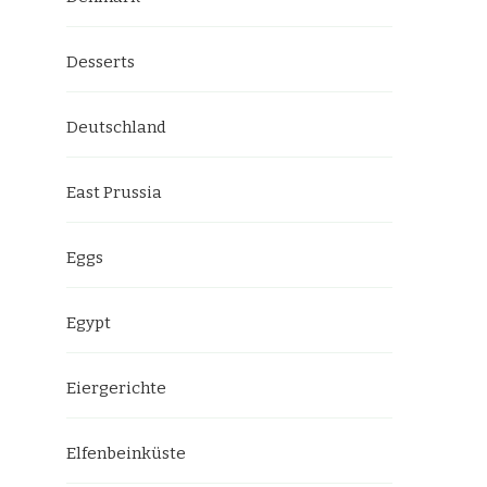
Desserts
Deutschland
East Prussia
Eggs
Egypt
Eiergerichte
Elfenbeinküste