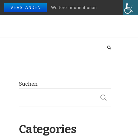
VERSTANDEN
Weitere Informationen
Suchen
SUCHE
Categories