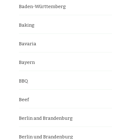
Baden-Württemberg
Baking
Bavaria
Bayern
BBQ
Beef
Berlin and Brandenburg
Berlin und Brandenburg