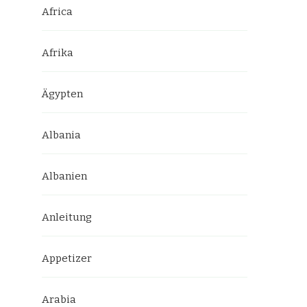
Africa
Afrika
Ägypten
Albania
Albanien
Anleitung
Appetizer
Arabia