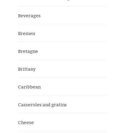
Beverages
Bremen
Bretagne
Brittany
Caribbean
Casseroles and gratins
Cheese