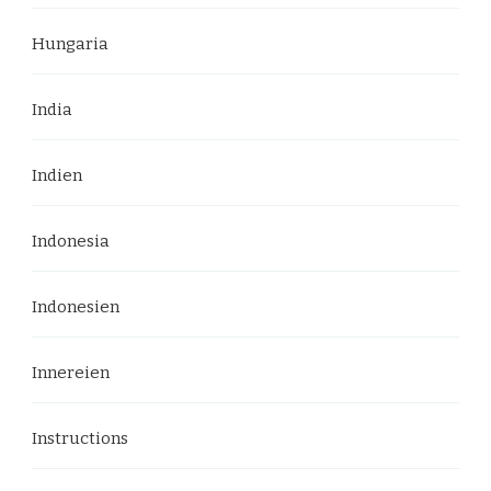
Hungaria
India
Indien
Indonesia
Indonesien
Innereien
Instructions