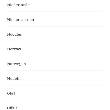
Niederlande
Niedersachsen
Noodles
Norway
Norwegen
Nudeln
Obst
Offals