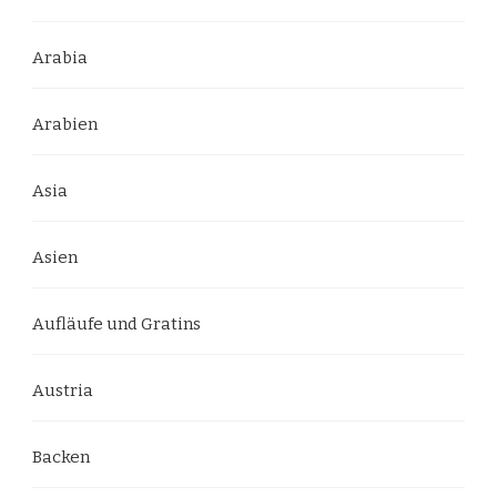
Arabia
Arabien
Asia
Asien
Aufläufe und Gratins
Austria
Backen