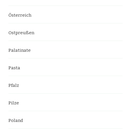
Österreich
Ostpreußen
Palatinate
Pasta
Pfalz
Pilze
Poland