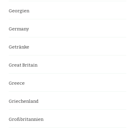
Georgien
Germany
Getränke
Great Britain
Greece
Griechenland
Großbritannien