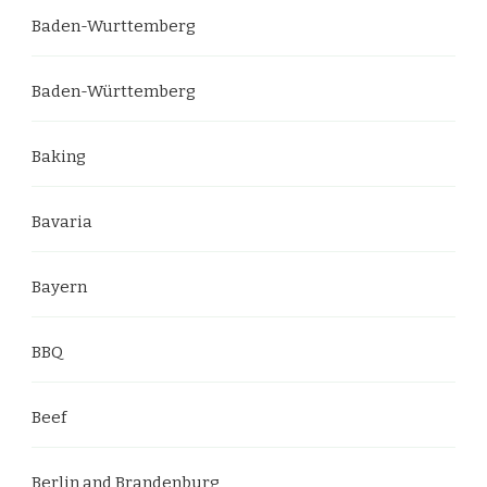
Baden-Wurttemberg
Baden-Württemberg
Baking
Bavaria
Bayern
BBQ
Beef
Berlin and Brandenburg