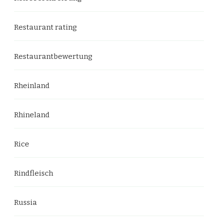
Restaurant rating
Restaurantbewertung
Rheinland
Rhineland
Rice
Rindfleisch
Russia