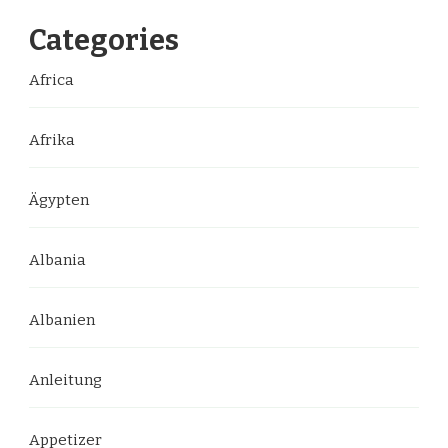
Categories
Africa
Afrika
Ägypten
Albania
Albanien
Anleitung
Appetizer