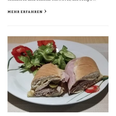
MEHR ERFAHREN