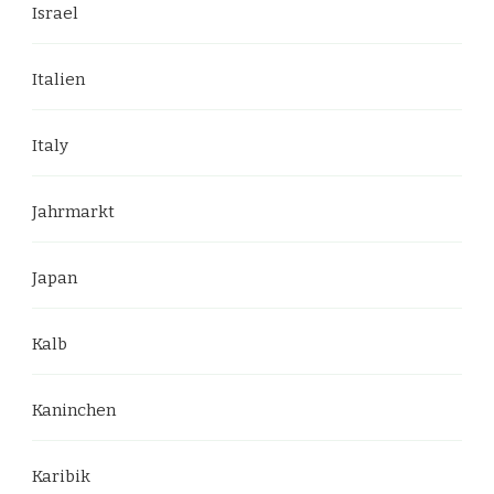
Israel
Italien
Italy
Jahrmarkt
Japan
Kalb
Kaninchen
Karibik