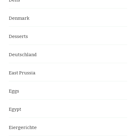
Denmark
Desserts
Deutschland
East Prussia
Eggs
Egypt
Eiergerichte