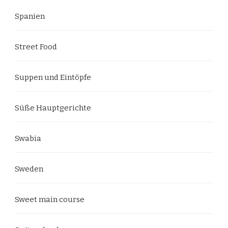
Spanien
Street Food
Suppen und Eintöpfe
Süße Hauptgerichte
Swabia
Sweden
Sweet main course