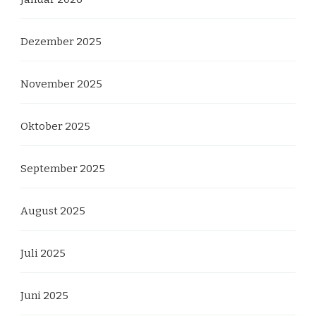
Dezember 2025
November 2025
Oktober 2025
September 2025
August 2025
Juli 2025
Juni 2025