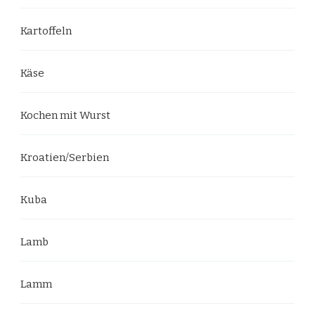
Kartoffeln
Käse
Kochen mit Wurst
Kroatien/Serbien
Kuba
Lamb
Lamm