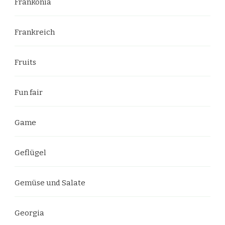
Frankonia
Frankreich
Fruits
Fun fair
Game
Geflügel
Gemüse und Salate
Georgia