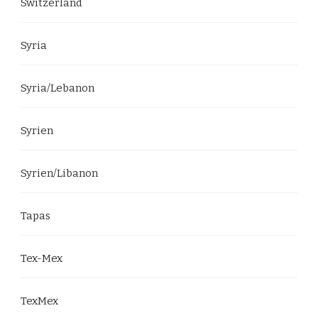
Switzerland
Syria
Syria/Lebanon
Syrien
Syrien/Libanon
Tapas
Tex-Mex
TexMex