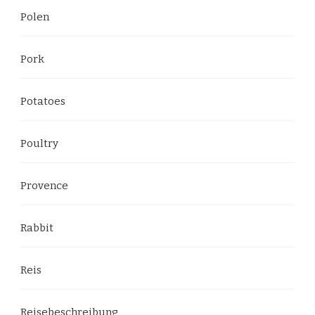
Polen
Pork
Potatoes
Poultry
Provence
Rabbit
Reis
Reisebeschreibung