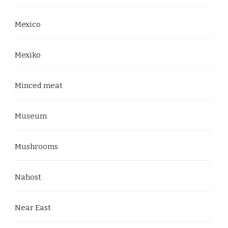
Mexico
Mexiko
Minced meat
Museum
Mushrooms
Nahost
Near East