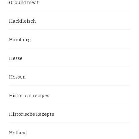
Ground meat
Hackfleisch
Hamburg
Hesse
Hessen
Historical recipes
Historische Rezepte
Holland