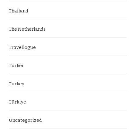
Thailand
The Netherlands
Travellogue
Türkei
Turkey
Türkiye
Uncategorized