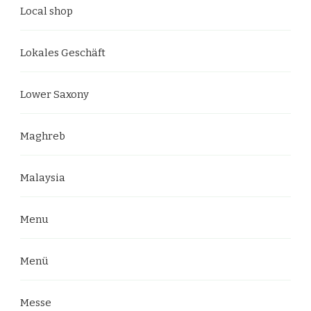
Local shop
Lokales Geschäft
Lower Saxony
Maghreb
Malaysia
Menu
Menü
Messe