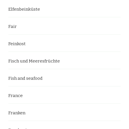
Elfenbeinküste
Fair
Feinkost
Fisch und Meeresfrüchte
Fish and seafood
France
Franken