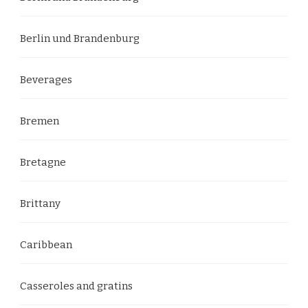
Berlin und Brandenburg
Beverages
Bremen
Bretagne
Brittany
Caribbean
Casseroles and gratins