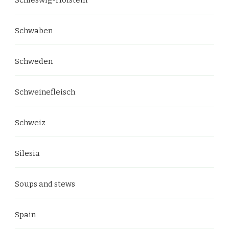
Schwaben
Schweden
Schweinefleisch
Schweiz
Silesia
Soups and stews
Spain