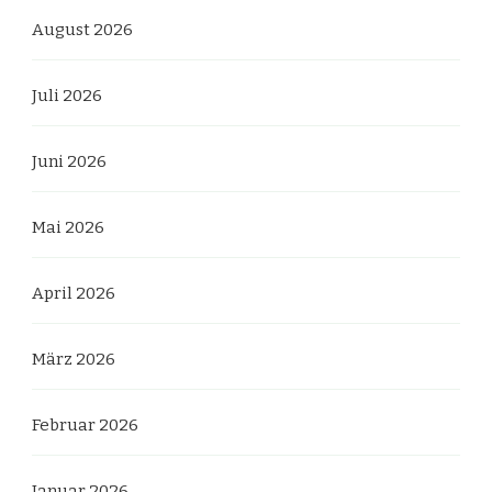
August 2026
Juli 2026
Juni 2026
Mai 2026
April 2026
März 2026
Februar 2026
Januar 2026