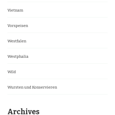
Vietnam
Vorspeisen
Westfalen
Westphalia
Wild
Wursten und Konservieren
Archives