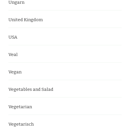
Ungarn
United Kingdom
USA
Veal
Vegan
Vegetables and Salad
Vegetarian
Vegetarisch