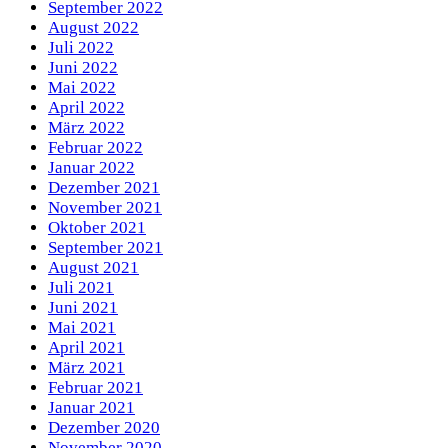
September 2022
August 2022
Juli 2022
Juni 2022
Mai 2022
April 2022
März 2022
Februar 2022
Januar 2022
Dezember 2021
November 2021
Oktober 2021
September 2021
August 2021
Juli 2021
Juni 2021
Mai 2021
April 2021
März 2021
Februar 2021
Januar 2021
Dezember 2020
November 2020