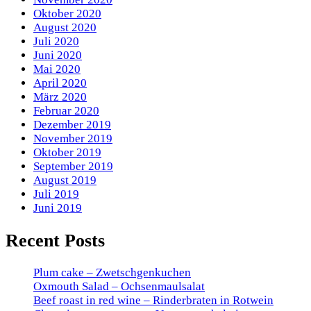
Oktober 2020
August 2020
Juli 2020
Juni 2020
Mai 2020
April 2020
März 2020
Februar 2020
Dezember 2019
November 2019
Oktober 2019
September 2019
August 2019
Juli 2019
Juni 2019
Recent Posts
Plum cake – Zwetschgenkuchen
Oxmouth Salad – Ochsenmaulsalat
Beef roast in red wine – Rinderbraten in Rotwein