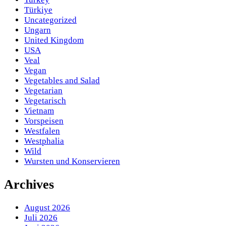
Türkiye
Uncategorized
Ungarn
United Kingdom
USA
Veal
Vegan
Vegetables and Salad
Vegetarian
Vegetarisch
Vietnam
Vorspeisen
Westfalen
Westphalia
Wild
Wursten und Konservieren
Archives
August 2026
Juli 2026