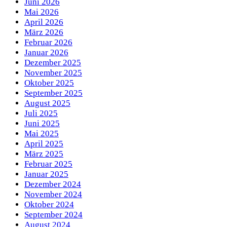
Juni 2026
Mai 2026
April 2026
März 2026
Februar 2026
Januar 2026
Dezember 2025
November 2025
Oktober 2025
September 2025
August 2025
Juli 2025
Juni 2025
Mai 2025
April 2025
März 2025
Februar 2025
Januar 2025
Dezember 2024
November 2024
Oktober 2024
September 2024
August 2024