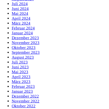
Juli 2024
Juni 2024
Mai 2024
April 2024
März 2024
Februar 2024
Januar 2024
Dezember 2023
November 2023
Oktober 2023
September 2023
August 2023
Juli 2023
Juni 2023
Mai 2023
April 2023
März 2023
Februar 2023
Januar 2023
Dezember 2022
November 2022
Oktober 2022