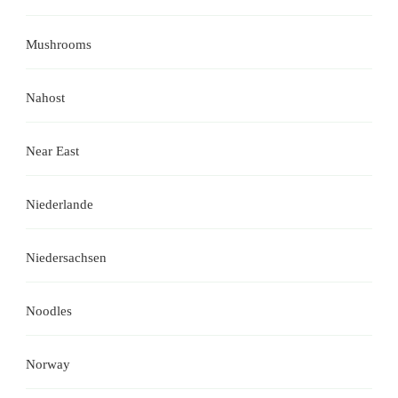
Mushrooms
Nahost
Near East
Niederlande
Niedersachsen
Noodles
Norway