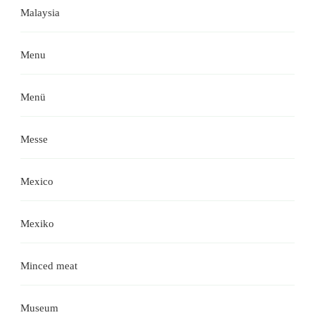
Malaysia
Menu
Menü
Messe
Mexico
Mexiko
Minced meat
Museum