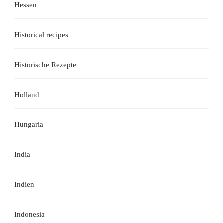
Hessen
Historical recipes
Historische Rezepte
Holland
Hungaria
India
Indien
Indonesia