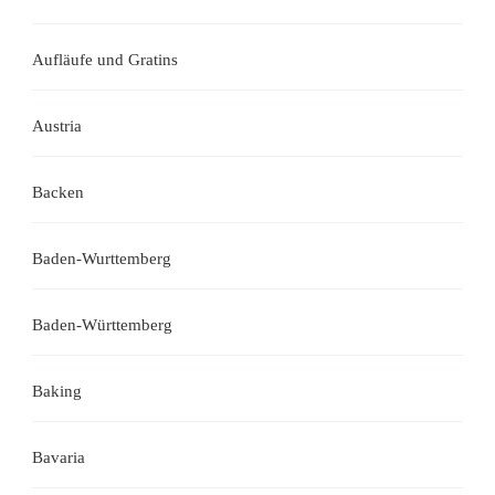
Aufläufe und Gratins
Austria
Backen
Baden-Wurttemberg
Baden-Württemberg
Baking
Bavaria