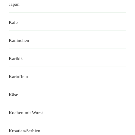
Japan
Kalb
Kaninchen
Karibik
Kartoffeln
Käse
Kochen mit Wurst
Kroatien/Serbien