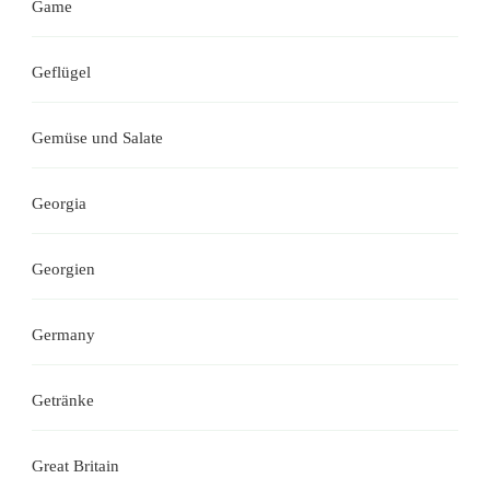
Game
Geflügel
Gemüse und Salate
Georgia
Georgien
Germany
Getränke
Great Britain