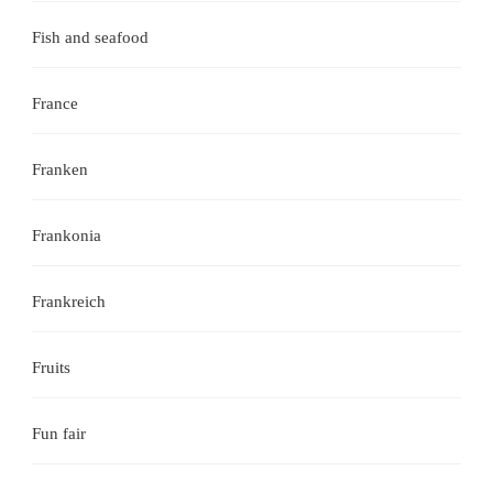
Fish and seafood
France
Franken
Frankonia
Frankreich
Fruits
Fun fair