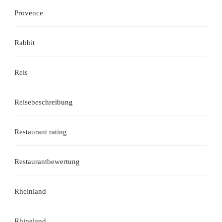
Provence
Rabbit
Reis
Reisebeschreibung
Restaurant rating
Restaurantbewertung
Rheinland
Rhineland