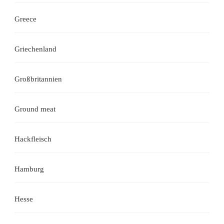
Greece
Griechenland
Großbritannien
Ground meat
Hackfleisch
Hamburg
Hesse