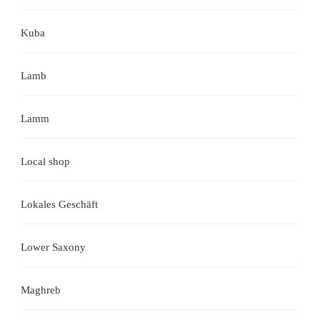
Kuba
Lamb
Lamm
Local shop
Lokales Geschäft
Lower Saxony
Maghreb