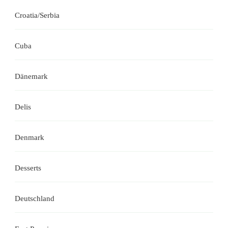
Croatia/Serbia
Cuba
Dänemark
Delis
Denmark
Desserts
Deutschland