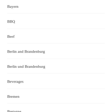
Bayern
BBQ
Beef
Berlin and Brandenburg
Berlin und Brandenburg
Beverages
Bremen
Bretagne