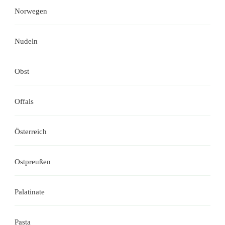
Norwegen
Nudeln
Obst
Offals
Österreich
Ostpreußen
Palatinate
Pasta