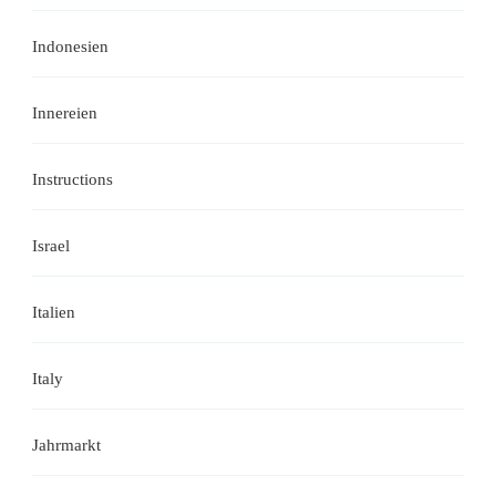
Indonesien
Innereien
Instructions
Israel
Italien
Italy
Jahrmarkt