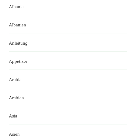
Albania
Albanien
Anleitung
Appetizer
Arabia
Arabien
Asia
Asien