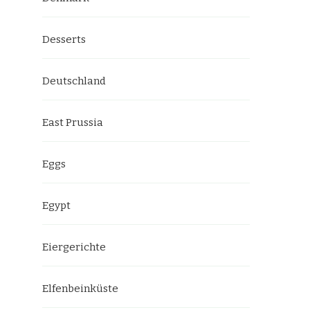
Desserts
Deutschland
East Prussia
Eggs
Egypt
Eiergerichte
Elfenbeinküste