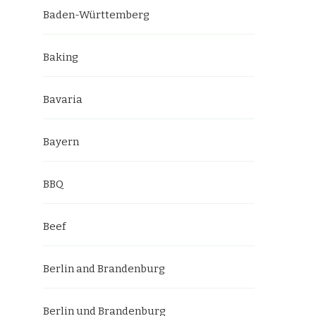
Baden-Württemberg
Baking
Bavaria
Bayern
BBQ
Beef
Berlin and Brandenburg
Berlin und Brandenburg