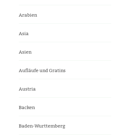
Arabien
Asia
Asien
Aufläufe und Gratins
Austria
Backen
Baden-Wurttemberg