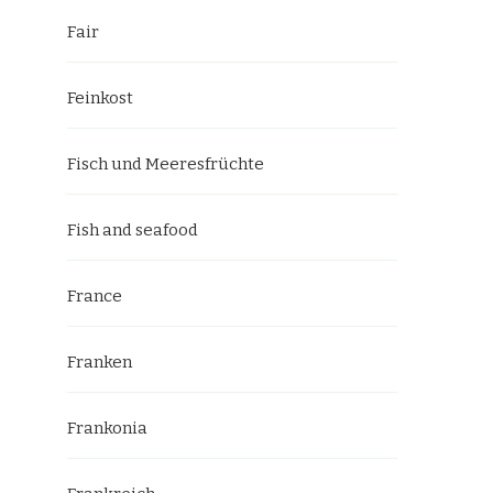
Fair
Feinkost
Fisch und Meeresfrüchte
Fish and seafood
France
Franken
Frankonia