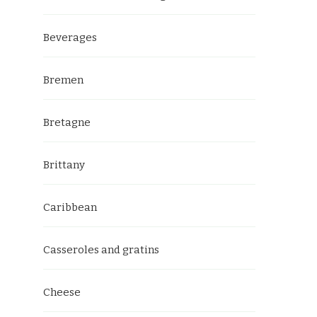
Beverages
Bremen
Bretagne
Brittany
Caribbean
Casseroles and gratins
Cheese