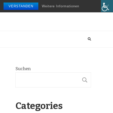
VERSTANDEN
Weitere Informationen
Suchen
SUCHE
Categories