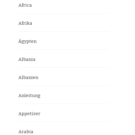
Africa
Afrika
Ägypten
Albania
Albanien
Anleitung
Appetizer
Arabia