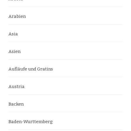
Arabien
Asia
Asien
Aufläufe und Gratins
Austria
Backen
Baden-Wurttemberg