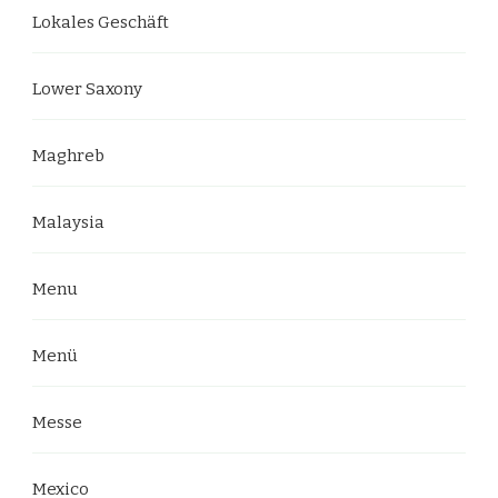
Lokales Geschäft
Lower Saxony
Maghreb
Malaysia
Menu
Menü
Messe
Mexico