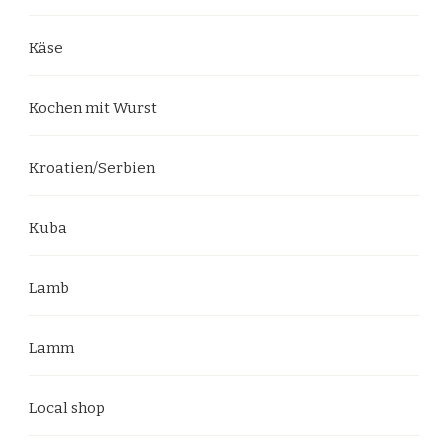
Käse
Kochen mit Wurst
Kroatien/Serbien
Kuba
Lamb
Lamm
Local shop