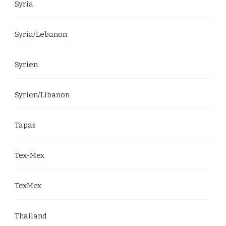
Syria
Syria/Lebanon
Syrien
Syrien/Libanon
Tapas
Tex-Mex
TexMex
Thailand