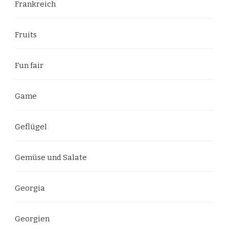
Frankreich
Fruits
Fun fair
Game
Geflügel
Gemüse und Salate
Georgia
Georgien