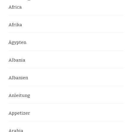
Africa
Afrika
Ägypten
Albania
Albanien
Anleitung
Appetizer
Arabia