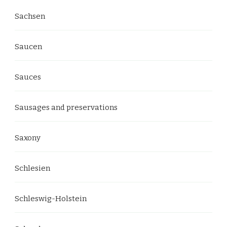
Sachsen
Saucen
Sauces
Sausages and preservations
Saxony
Schlesien
Schleswig-Holstein