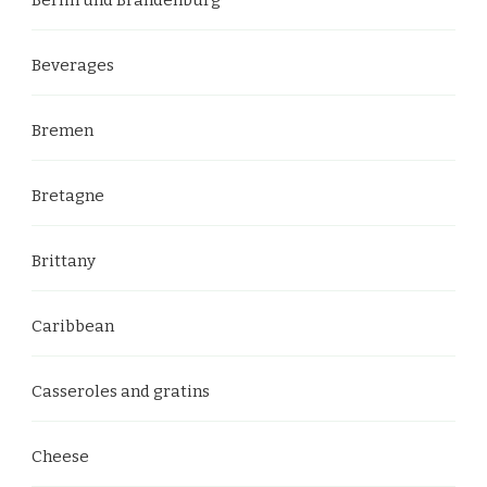
Beverages
Bremen
Bretagne
Brittany
Caribbean
Casseroles and gratins
Cheese