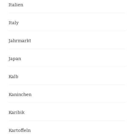
Italien
Italy
Jahrmarkt
Japan
Kalb
Kaninchen
Karibik
Kartoffeln