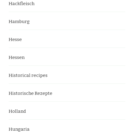
Hackfleisch
Hamburg
Hesse
Hessen
Historical recipes
Historische Rezepte
Holland
Hungaria