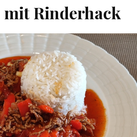
 mit Rinderhack