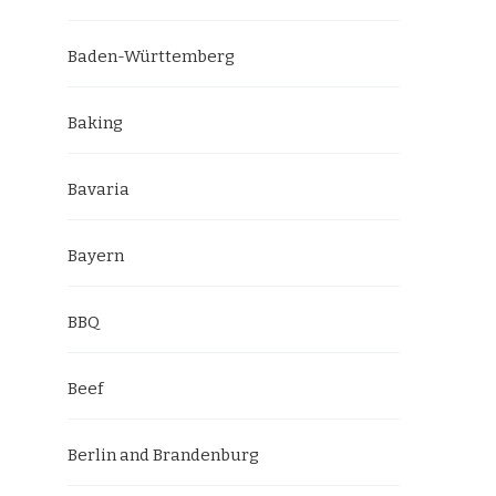
Baden-Württemberg
Baking
Bavaria
Bayern
BBQ
Beef
Berlin and Brandenburg