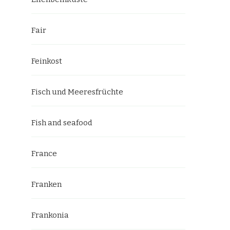
Fair
Feinkost
Fisch und Meeresfrüchte
Fish and seafood
France
Franken
Frankonia