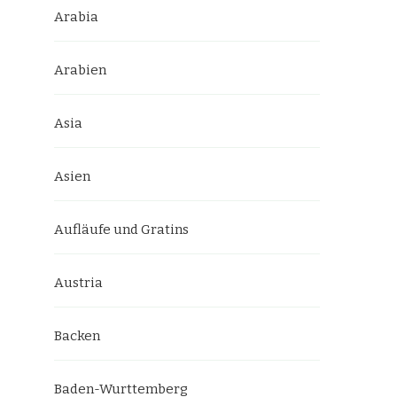
Arabia
Arabien
Asia
Asien
Aufläufe und Gratins
Austria
Backen
Baden-Wurttemberg