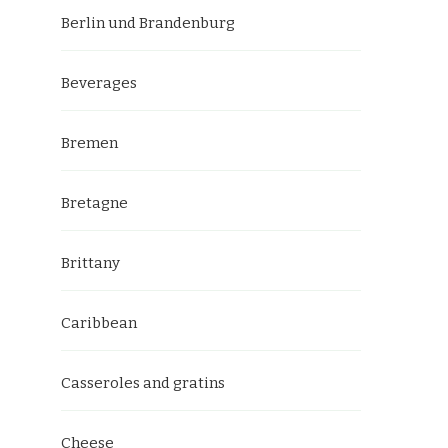
Berlin und Brandenburg
Beverages
Bremen
Bretagne
Brittany
Caribbean
Casseroles and gratins
Cheese