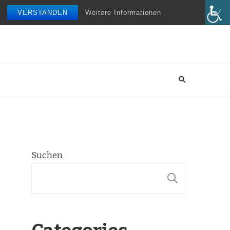
VERSTANDEN
Weitere Informationen
Suchen
SUCHE