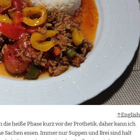
↑English
die heiße Phase kurz vor der Prothetik, daher kann ich
 Sachen essen. Immer nur Suppen und Brei sind halt