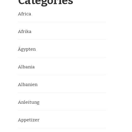
Categories
Africa
Afrika
Ägypten
Albania
Albanien
Anleitung
Appetizer