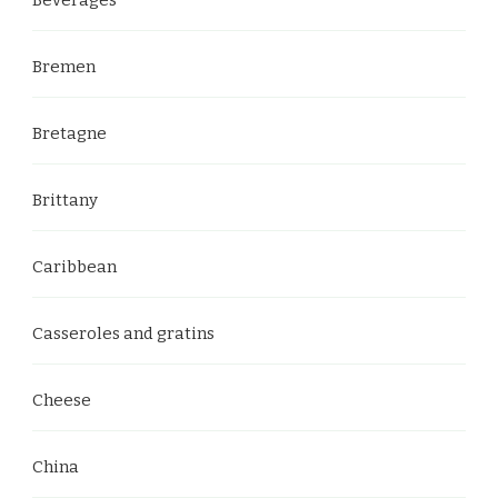
Bremen
Bretagne
Brittany
Caribbean
Casseroles and gratins
Cheese
China