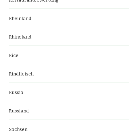
Rheinland
Rhineland
Rice
Rindfleisch
Russia
Russland
Sachsen