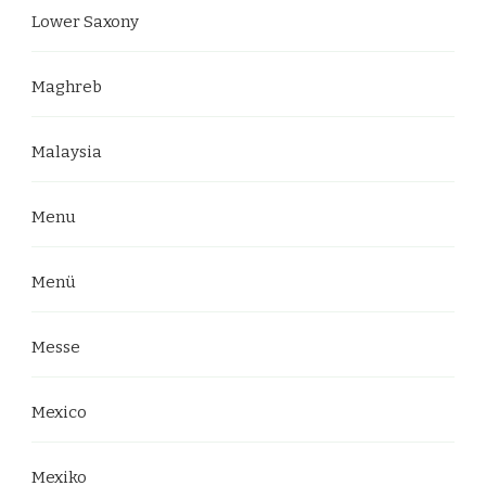
Lower Saxony
Maghreb
Malaysia
Menu
Menü
Messe
Mexico
Mexiko