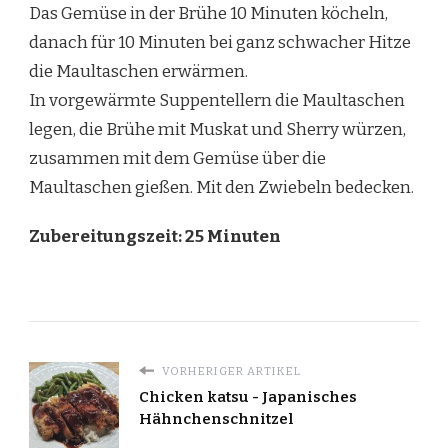
Das Gemüse in der Brühe 10 Minuten köcheln,
danach für 10 Minuten bei ganz schwacher Hitze
die Maultaschen erwärmen.
In vorgewärmte Suppentellern die Maultaschen
legen, die Brühe mit Muskat und Sherry würzen,
zusammen mit dem Gemüse über die
Maultaschen gießen. Mit den Zwiebeln bedecken.
Zubereitungszeit: 25 Minuten
VORHERIGER ARTIKEL
Chicken katsu - Japanisches
Hähnchenschnitzel