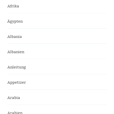
Afrika
Ägypten
Albania
Albanien
Anleitung
Appetizer
Arabia
Arabien