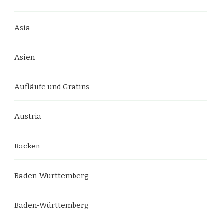
Asia
Asien
Aufläufe und Gratins
Austria
Backen
Baden-Wurttemberg
Baden-Württemberg