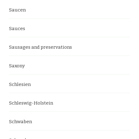
Saucen
Sauces
Sausages and preservations
Saxony
Schlesien
Schleswig-Holstein
Schwaben