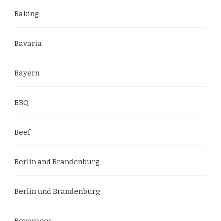
Baking
Bavaria
Bayern
BBQ
Beef
Berlin and Brandenburg
Berlin und Brandenburg
Beverages