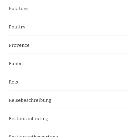
Potatoes
Poultry
Provence
Rabbit
Reis
Reisebeschreibung
Restaurant rating
Restaurantbewertung