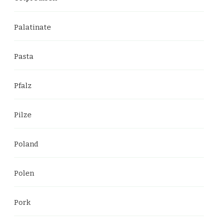
Palatinate
Pasta
Pfalz
Pilze
Poland
Polen
Pork