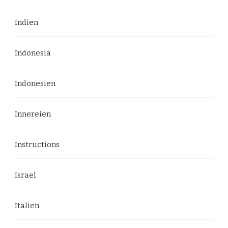
Indien
Indonesia
Indonesien
Innereien
Instructions
Israel
Italien