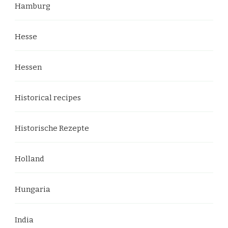
Hamburg
Hesse
Hessen
Historical recipes
Historische Rezepte
Holland
Hungaria
India