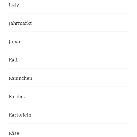
Italy
Jahrmarkt
Japan
Kalb
Kaninchen
Karibik
Kartoffeln
Käse