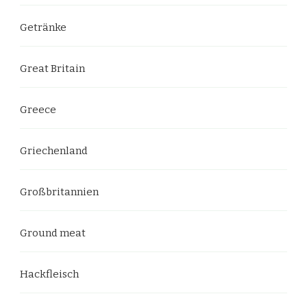
Getränke
Great Britain
Greece
Griechenland
Großbritannien
Ground meat
Hackfleisch