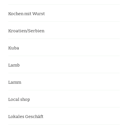
Kochen mit Wurst
Kroatien/Serbien
Kuba
Lamb
Lamm
Local shop
Lokales Geschäft