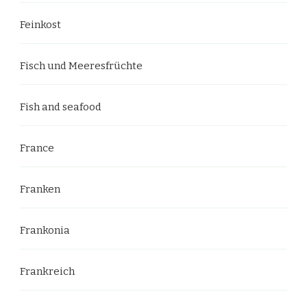
Feinkost
Fisch und Meeresfrüchte
Fish and seafood
France
Franken
Frankonia
Frankreich