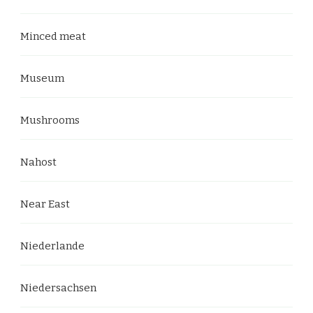
Minced meat
Museum
Mushrooms
Nahost
Near East
Niederlande
Niedersachsen