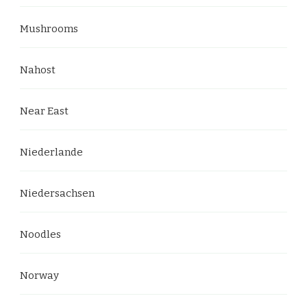
Mushrooms
Nahost
Near East
Niederlande
Niedersachsen
Noodles
Norway