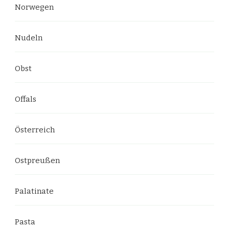
Norwegen
Nudeln
Obst
Offals
Österreich
Ostpreußen
Palatinate
Pasta