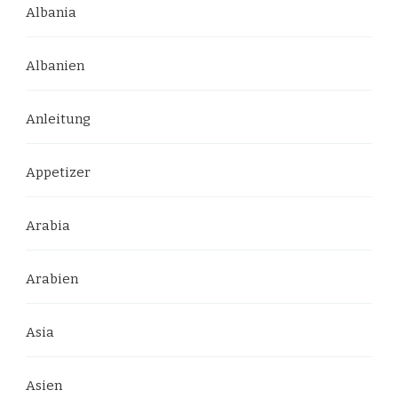
Albania
Albanien
Anleitung
Appetizer
Arabia
Arabien
Asia
Asien