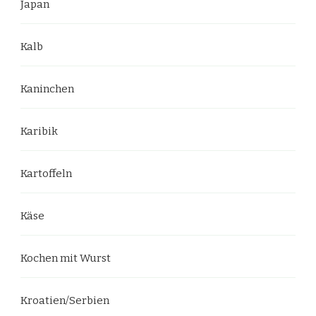
Japan
Kalb
Kaninchen
Karibik
Kartoffeln
Käse
Kochen mit Wurst
Kroatien/Serbien