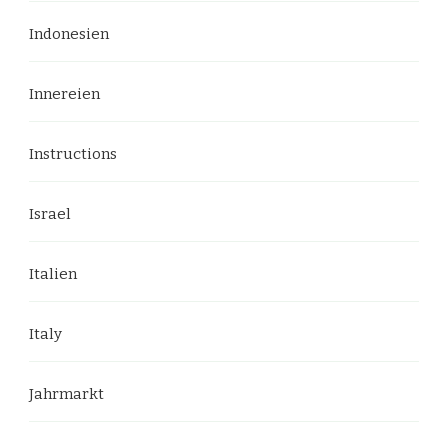
Indonesien
Innereien
Instructions
Israel
Italien
Italy
Jahrmarkt