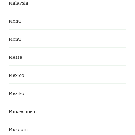
Malaysia
Menu
Menü
Messe
Mexico
Mexiko
Minced meat
Museum