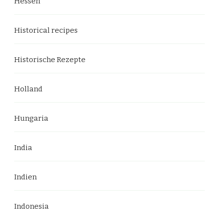
Hessen
Historical recipes
Historische Rezepte
Holland
Hungaria
India
Indien
Indonesia