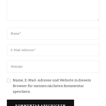
Name, E-Mail-Adresse und Website in diesem
Browser für meinen nächsten Kommentar
speichern.