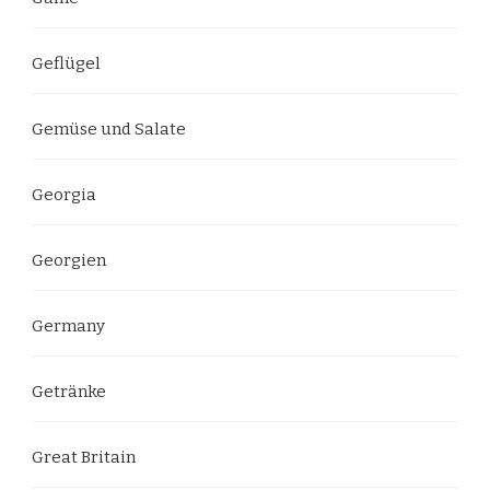
Geflügel
Gemüse und Salate
Georgia
Georgien
Germany
Getränke
Great Britain