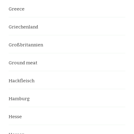
Greece
Griechenland
Großbritannien
Ground meat
Hackfleisch
Hamburg
Hesse