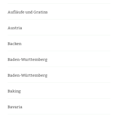
Aufläufe und Gratins
Austria
Backen
Baden-Wurttemberg
Baden-Württemberg
Baking
Bavaria