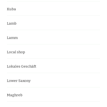
Kuba
Lamb
Lamm
Local shop
Lokales Geschäft
Lower Saxony
Maghreb