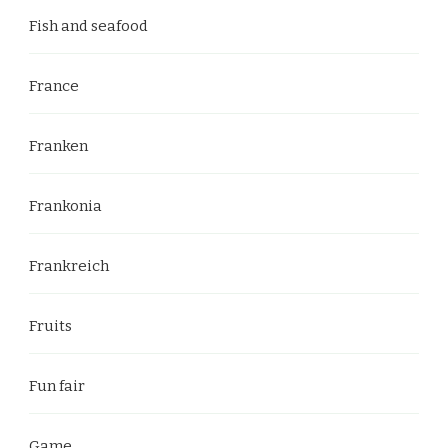
Fish and seafood
France
Franken
Frankonia
Frankreich
Fruits
Fun fair
Game