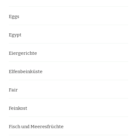
Eggs
Egypt
Eiergerichte
Elfenbeinküste
Fair
Feinkost
Fisch und Meeresfrüchte