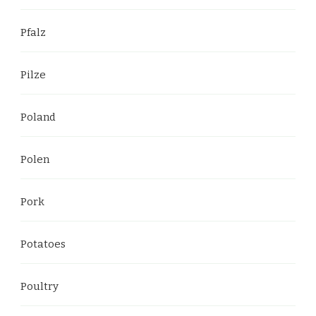
Pfalz
Pilze
Poland
Polen
Pork
Potatoes
Poultry