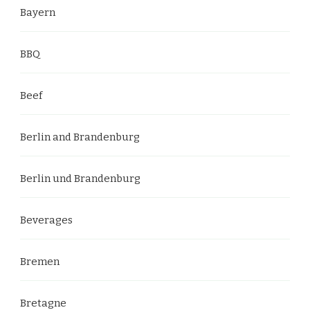
Bayern
BBQ
Beef
Berlin and Brandenburg
Berlin und Brandenburg
Beverages
Bremen
Bretagne