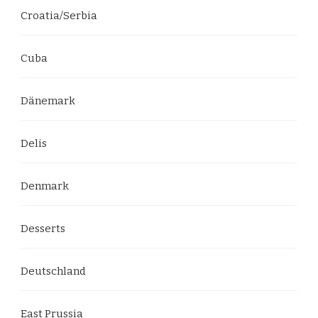
Croatia/Serbia
Cuba
Dänemark
Delis
Denmark
Desserts
Deutschland
East Prussia