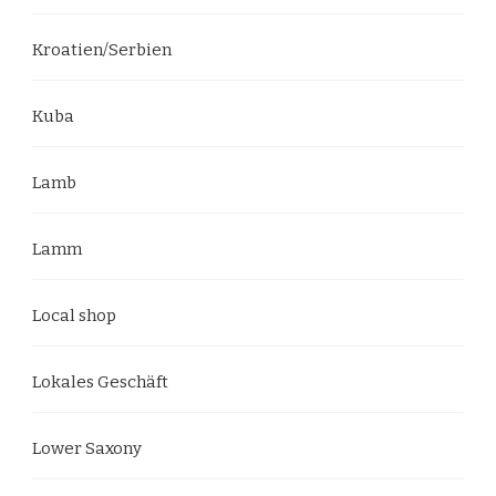
Kroatien/Serbien
Kuba
Lamb
Lamm
Local shop
Lokales Geschäft
Lower Saxony