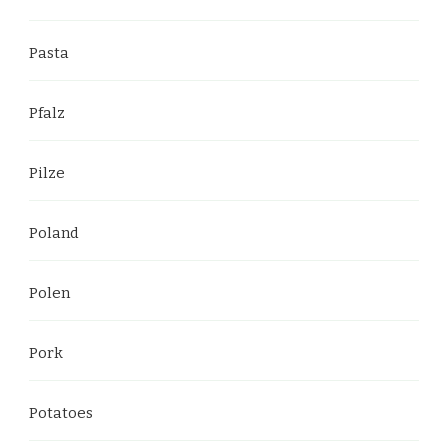
Pasta
Pfalz
Pilze
Poland
Polen
Pork
Potatoes