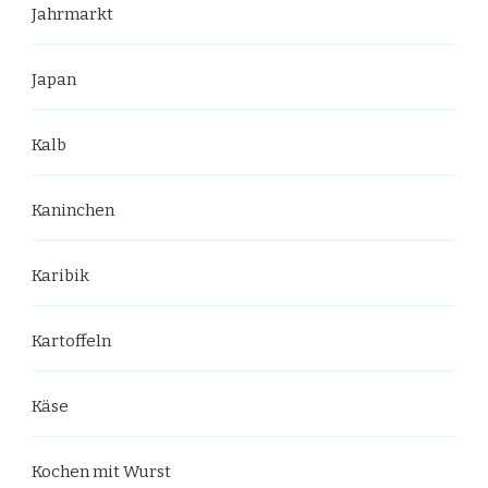
Jahrmarkt
Japan
Kalb
Kaninchen
Karibik
Kartoffeln
Käse
Kochen mit Wurst