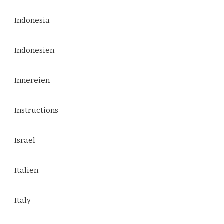
Indonesia
Indonesien
Innereien
Instructions
Israel
Italien
Italy