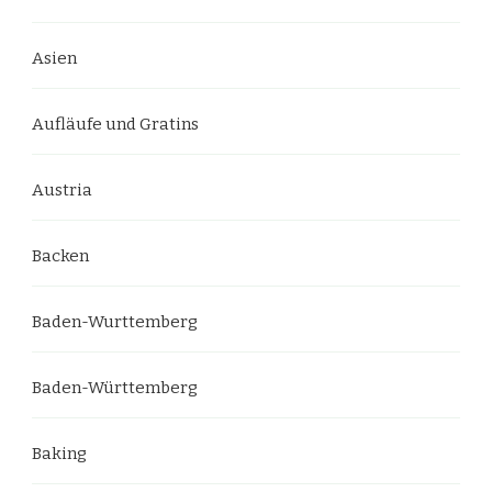
Asien
Aufläufe und Gratins
Austria
Backen
Baden-Wurttemberg
Baden-Württemberg
Baking