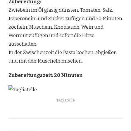
Zubereitung:
Zwiebeln im Öl glasig dünsten. Tomaten, Salz,
Peperoncini und Zucker zufügen und 30 Minuten
köcheln. Muscheln, Knoblauch, Wein und
Wermut zufügen und sofort die Hitze
ausschalten.
In der Zwischenzeit die Pasta kochen, abgießen
und mit den Muscheln mischen.
Zubereitungszeit: 20 Minuten
Tagliatelle