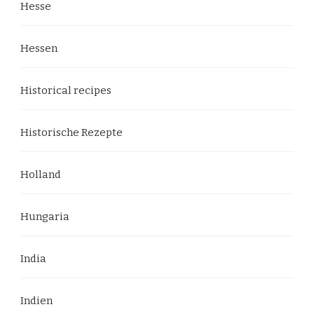
Hesse
Hessen
Historical recipes
Historische Rezepte
Holland
Hungaria
India
Indien