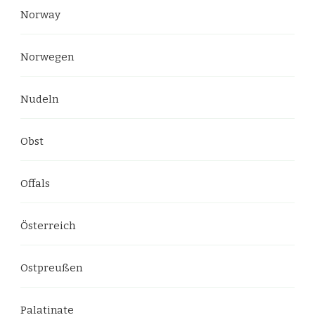
Norway
Norwegen
Nudeln
Obst
Offals
Österreich
Ostpreußen
Palatinate