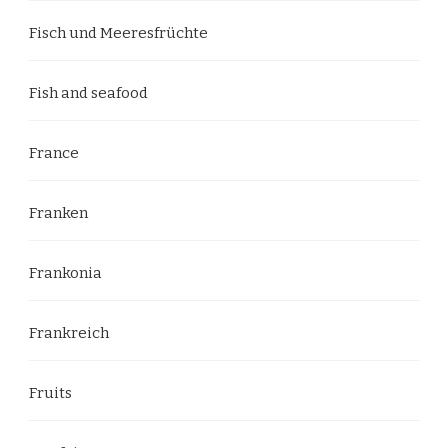
Fisch und Meeresfrüchte
Fish and seafood
France
Franken
Frankonia
Frankreich
Fruits