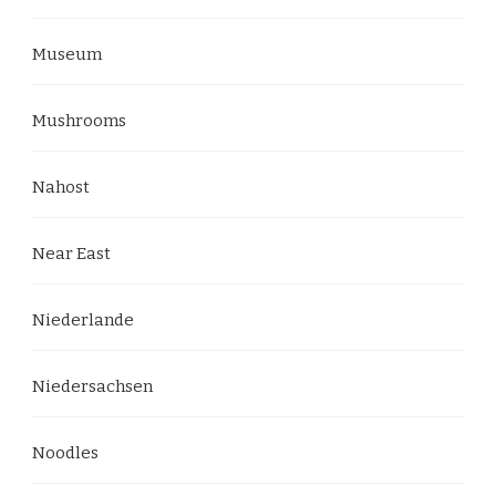
Museum
Mushrooms
Nahost
Near East
Niederlande
Niedersachsen
Noodles