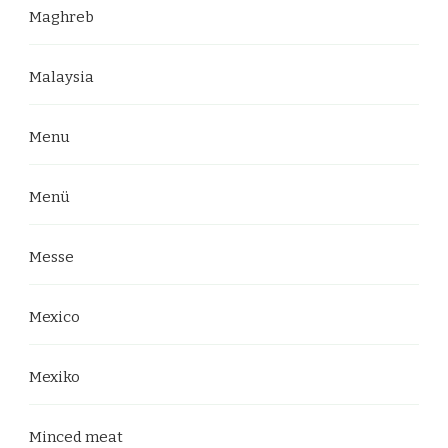
Maghreb
Malaysia
Menu
Menü
Messe
Mexico
Mexiko
Minced meat