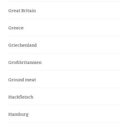
Great Britain
Greece
Griechenland
Großbritannien
Ground meat
Hackfleisch
Hamburg