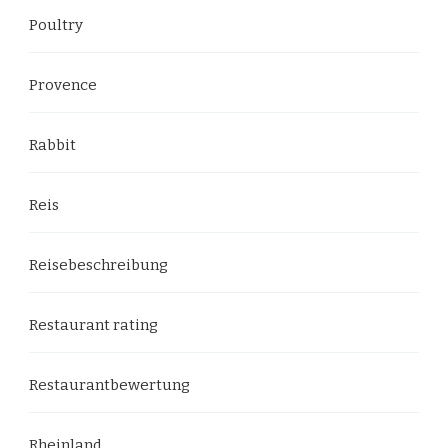
Poultry
Provence
Rabbit
Reis
Reisebeschreibung
Restaurant rating
Restaurantbewertung
Rheinland