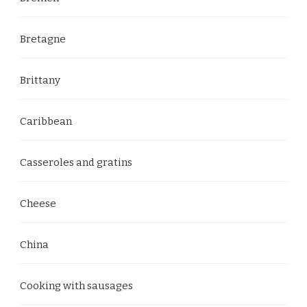
Bretagne
Brittany
Caribbean
Casseroles and gratins
Cheese
China
Cooking with sausages