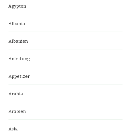
Ägypten
Albania
Albanien
Anleitung
Appetizer
Arabia
Arabien
Asia