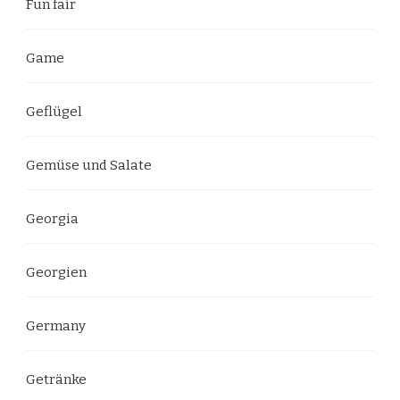
Fun fair
Game
Geflügel
Gemüse und Salate
Georgia
Georgien
Germany
Getränke