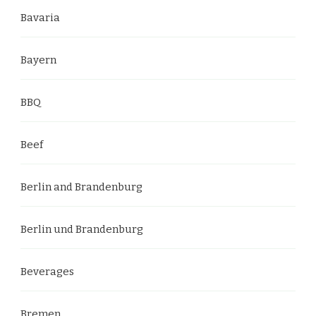
Bavaria
Bayern
BBQ
Beef
Berlin and Brandenburg
Berlin und Brandenburg
Beverages
Bremen