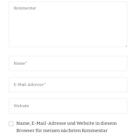
Name, E-Mail-Adresse und Website in diesem
Browser für meinen nächsten Kommentar