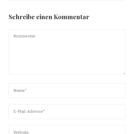
Schreibe einen Kommentar