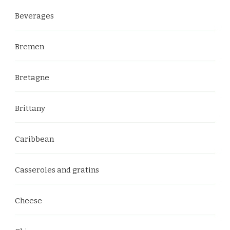
Beverages
Bremen
Bretagne
Brittany
Caribbean
Casseroles and gratins
Cheese