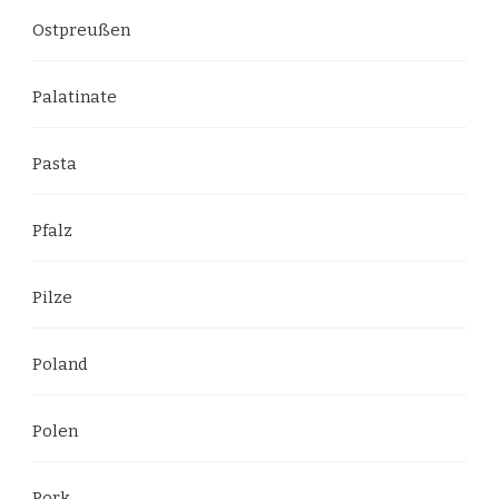
Ostpreußen
Palatinate
Pasta
Pfalz
Pilze
Poland
Polen
Pork