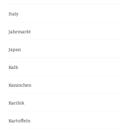
Italy
Jahrmarkt
Japan
Kalb
Kaninchen
Karibik
Kartoffeln