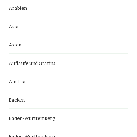
Arabien
Asia
Asien
Aufläufe und Gratins
Austria
Backen
Baden-Wurttemberg
Baden-Württemberg