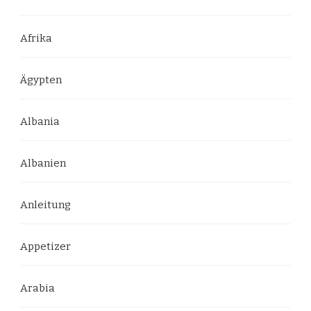
Afrika
Ägypten
Albania
Albanien
Anleitung
Appetizer
Arabia