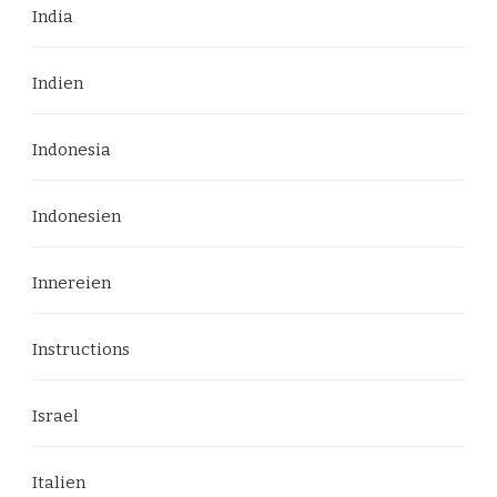
India
Indien
Indonesia
Indonesien
Innereien
Instructions
Israel
Italien