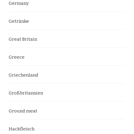
Germany
Getränke
Great Britain
Greece
Griechenland
Großbritannien
Ground meat
Hackfleisch