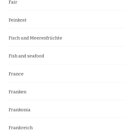
Fair
Feinkost
Fisch und Meeresfrüchte
Fish and seafood
France
Franken
Frankonia
Frankreich