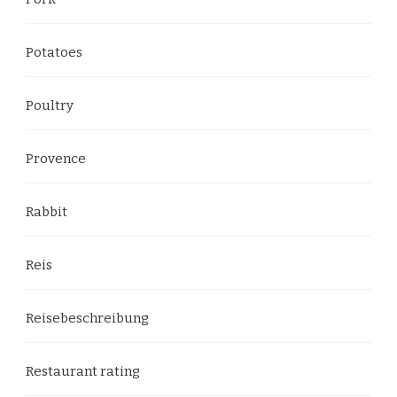
Potatoes
Poultry
Provence
Rabbit
Reis
Reisebeschreibung
Restaurant rating