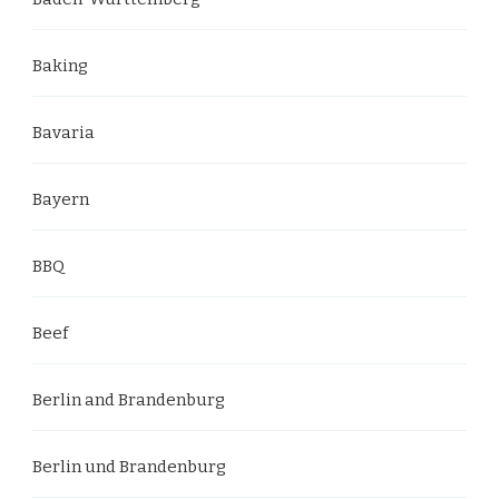
Baking
Bavaria
Bayern
BBQ
Beef
Berlin and Brandenburg
Berlin und Brandenburg