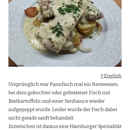
↑English
Ursprünglich war Pannfisch mal ein Resteessen,
bei dem gekochter oder gebratener Fisch mit
Bratkartoffeln und einer Senfsauce wieder
aufgepeppt wurde. Leider wurde der Fisch dabei
nicht gerade sanft behandelt.
Inzwischen ist daraus eine Hamburger Spezialität