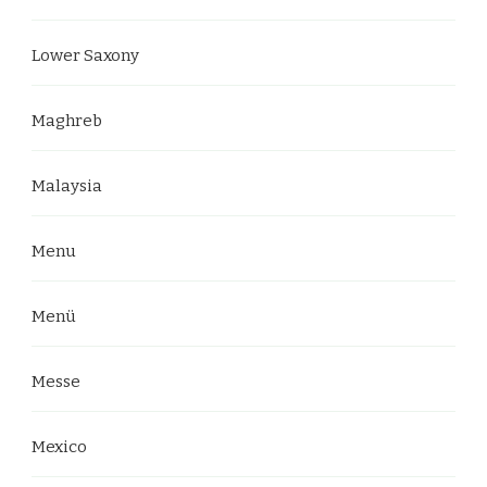
Lower Saxony
Maghreb
Malaysia
Menu
Menü
Messe
Mexico