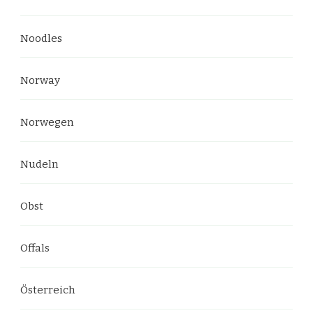
Noodles
Norway
Norwegen
Nudeln
Obst
Offals
Österreich