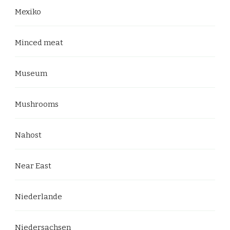
Mexiko
Minced meat
Museum
Mushrooms
Nahost
Near East
Niederlande
Niedersachsen