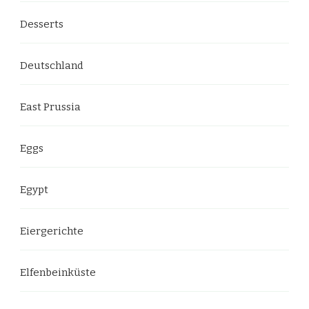
Desserts
Deutschland
East Prussia
Eggs
Egypt
Eiergerichte
Elfenbeinküste