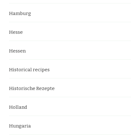
Hamburg
Hesse
Hessen
Historical recipes
Historische Rezepte
Holland
Hungaria