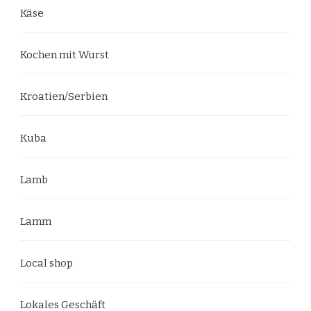
Käse
Kochen mit Wurst
Kroatien/Serbien
Kuba
Lamb
Lamm
Local shop
Lokales Geschäft