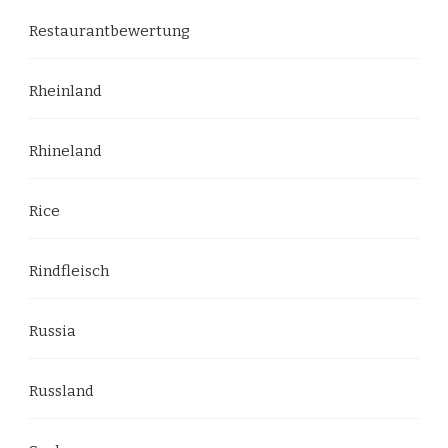
Restaurantbewertung
Rheinland
Rhineland
Rice
Rindfleisch
Russia
Russland