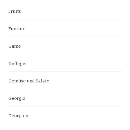
Fruits
Fun fair
Game
Geflügel
Gemüse und Salate
Georgia
Georgien