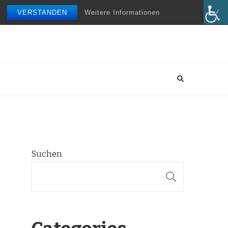
VERSTANDEN
Weitere Informationen
Suchen
SUCHE