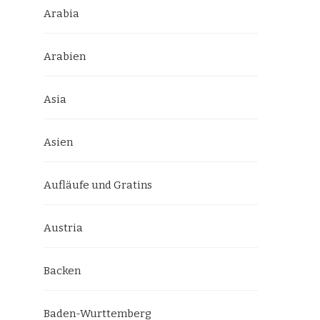
Arabia
Arabien
Asia
Asien
Aufläufe und Gratins
Austria
Backen
Baden-Wurttemberg