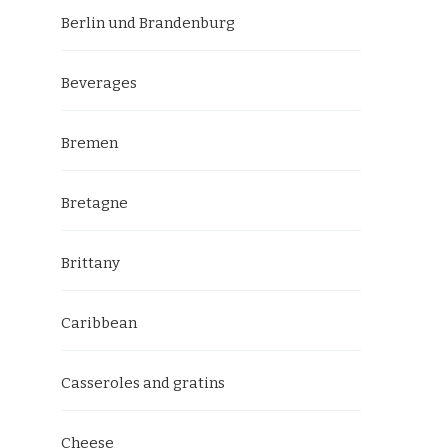
Berlin und Brandenburg
Beverages
Bremen
Bretagne
Brittany
Caribbean
Casseroles and gratins
Cheese