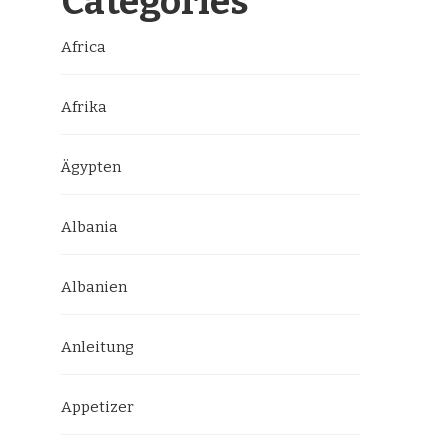
Categories
Africa
Afrika
Ägypten
Albania
Albanien
Anleitung
Appetizer