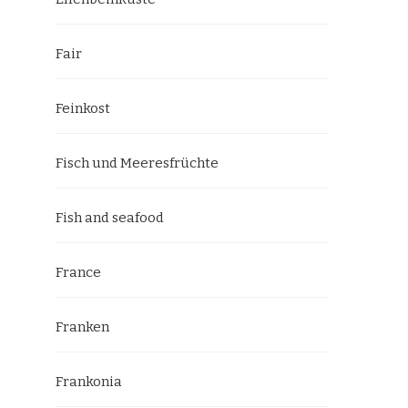
Fair
Feinkost
Fisch und Meeresfrüchte
Fish and seafood
France
Franken
Frankonia