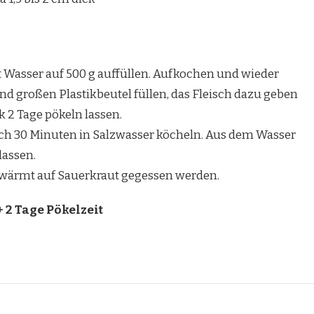
 Wasser auf 500 g auffüllen. Aufkochen und wieder
end großen Plastikbeutel füllen, das Fleisch dazu geben
 2 Tage pökeln lassen.
sch 30 Minuten in Salzwasser köcheln. Aus dem Wasser
lassen.
erwärmt auf Sauerkraut gegessen werden.
 2 Tage Pökelzeit