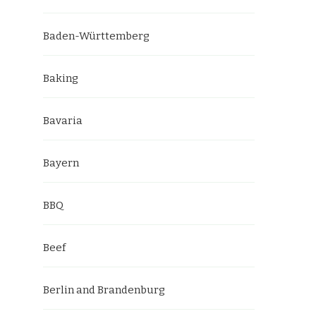
Baden-Württemberg
Baking
Bavaria
Bayern
BBQ
Beef
Berlin and Brandenburg