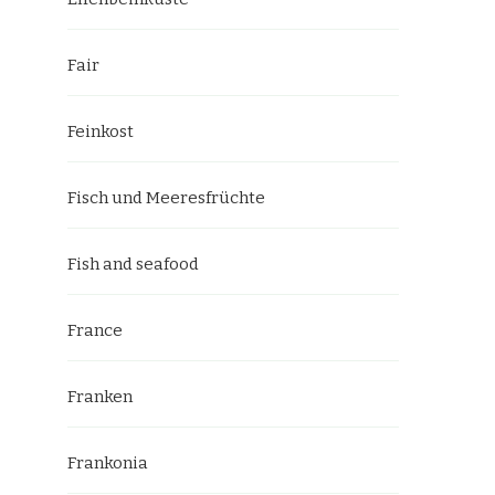
Fair
Feinkost
Fisch und Meeresfrüchte
Fish and seafood
France
Franken
Frankonia