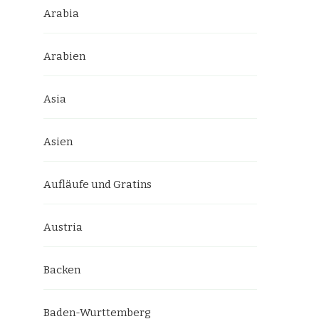
Arabia
Arabien
Asia
Asien
Aufläufe und Gratins
Austria
Backen
Baden-Wurttemberg