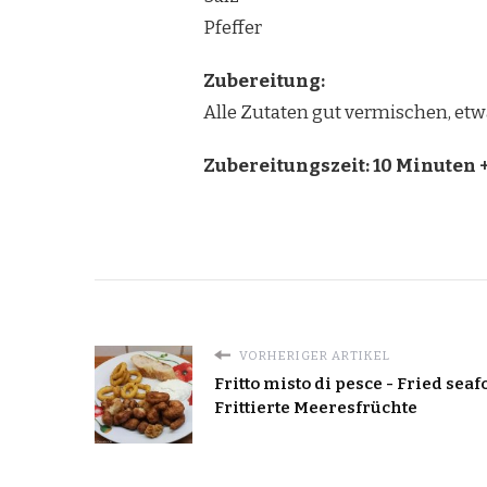
Pfeffer
Zubereitung:
Alle Zutaten gut vermischen, etw
Zubereitungszeit: 10 Minuten +
VORHERIGER ARTIKEL
Fritto misto di pesce - Fried seaf
Frittierte Meeresfrüchte