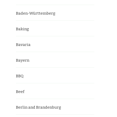
Baden-Württemberg
Baking
Bavaria
Bayern
BBQ
Beef
Berlin and Brandenburg