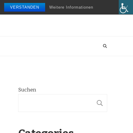
VERSTANDEN
Weitere Informationen
Suchen
SUCHE