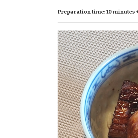
Preparation time: 10 minutes +