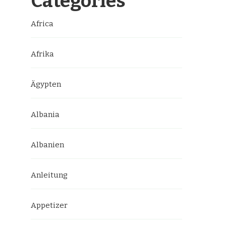
Categories
Africa
Afrika
Ägypten
Albania
Albanien
Anleitung
Appetizer