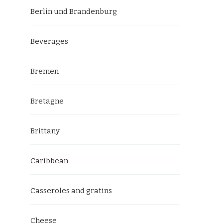
Berlin und Brandenburg
Beverages
Bremen
Bretagne
Brittany
Caribbean
Casseroles and gratins
Cheese