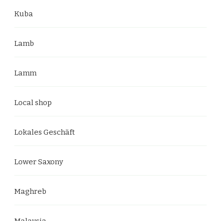
Kuba
Lamb
Lamm
Local shop
Lokales Geschäft
Lower Saxony
Maghreb
Malaysia