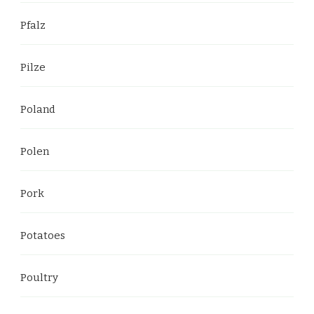
Pfalz
Pilze
Poland
Polen
Pork
Potatoes
Poultry