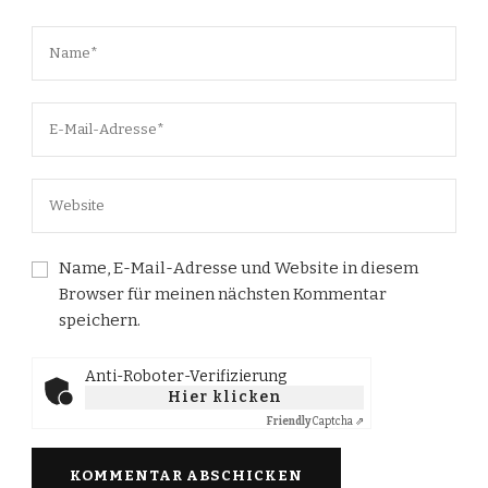
Name, E-Mail-Adresse und Website in diesem
Browser für meinen nächsten Kommentar
speichern.
Anti-Roboter-Verifizierung
Hier klicken
Friendly
Captcha ⇗