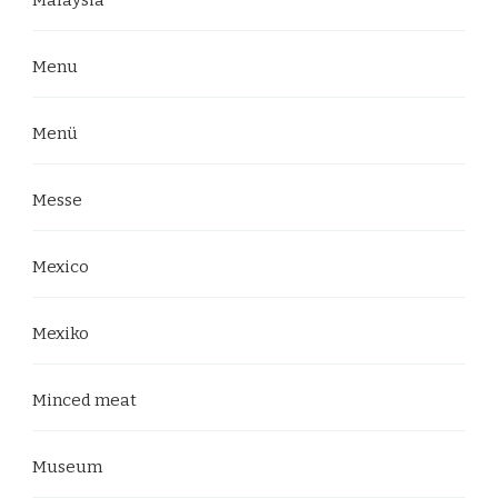
Menu
Menü
Messe
Mexico
Mexiko
Minced meat
Museum