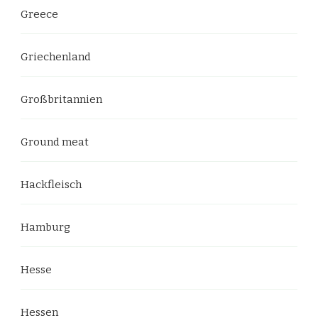
Greece
Griechenland
Großbritannien
Ground meat
Hackfleisch
Hamburg
Hesse
Hessen