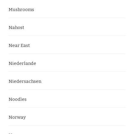
Mushrooms
Nahost
Near East
Niederlande
Niedersachsen
Noodles
Norway