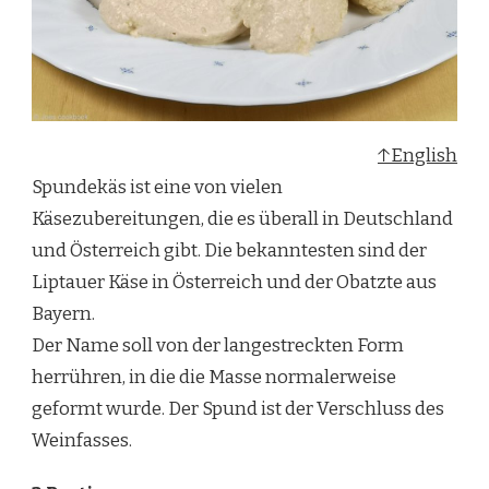
↑English
Spundekäs ist eine von vielen
Käsezubereitungen, die es überall in Deutschland
und Österreich gibt. Die bekanntesten sind der
Liptauer Käse in Österreich und der Obatzte aus
Bayern.
Der Name soll von der langestreckten Form
herrühren, in die die Masse normalerweise
geformt wurde. Der Spund ist der Verschluss des
Weinfasses.