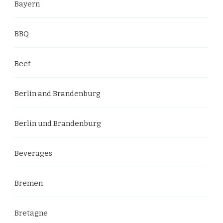
Bayern
BBQ
Beef
Berlin and Brandenburg
Berlin und Brandenburg
Beverages
Bremen
Bretagne