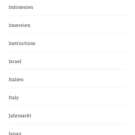
Indonesien
Innereien
Instructions
Israel
Italien
Italy
Jahrmarkt
Japan