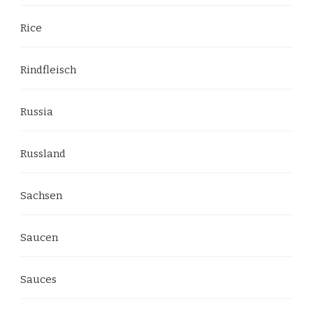
Rice
Rindfleisch
Russia
Russland
Sachsen
Saucen
Sauces