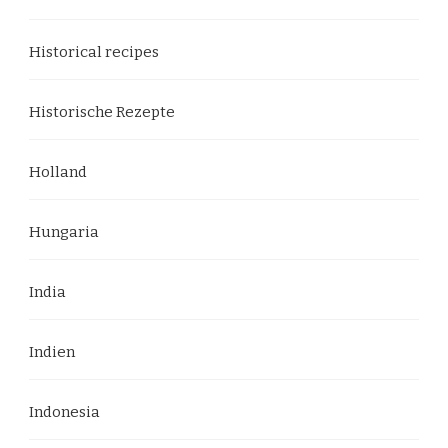
Historical recipes
Historische Rezepte
Holland
Hungaria
India
Indien
Indonesia