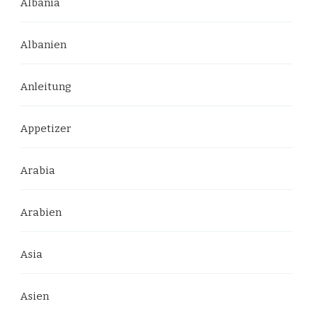
Albania
Albanien
Anleitung
Appetizer
Arabia
Arabien
Asia
Asien