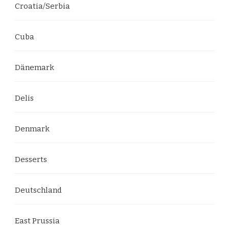
Croatia/Serbia
Cuba
Dänemark
Delis
Denmark
Desserts
Deutschland
East Prussia