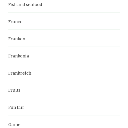
Fish and seafood
France
Franken
Frankonia
Frankreich
Fruits
Fun fair
Game