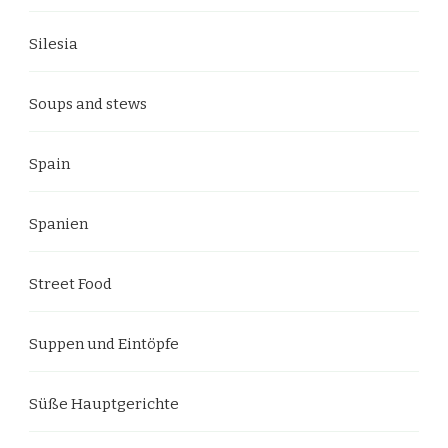
Silesia
Soups and stews
Spain
Spanien
Street Food
Suppen und Eintöpfe
Süße Hauptgerichte