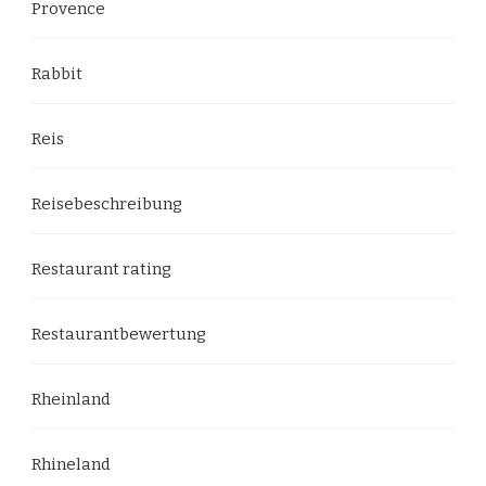
Provence
Rabbit
Reis
Reisebeschreibung
Restaurant rating
Restaurantbewertung
Rheinland
Rhineland