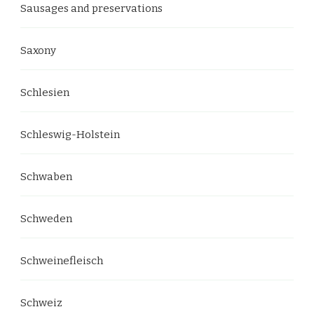
Sausages and preservations
Saxony
Schlesien
Schleswig-Holstein
Schwaben
Schweden
Schweinefleisch
Schweiz