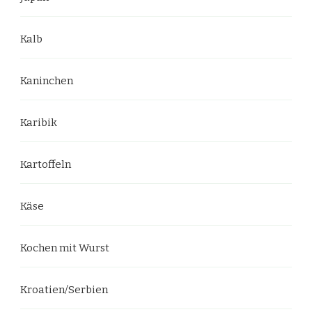
Kalb
Kaninchen
Karibik
Kartoffeln
Käse
Kochen mit Wurst
Kroatien/Serbien