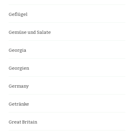
Geflügel
Gemüse und Salate
Georgia
Georgien
Germany
Getränke
Great Britain