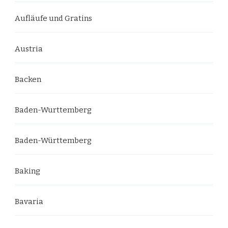
Aufläufe und Gratins
Austria
Backen
Baden-Wurttemberg
Baden-Württemberg
Baking
Bavaria