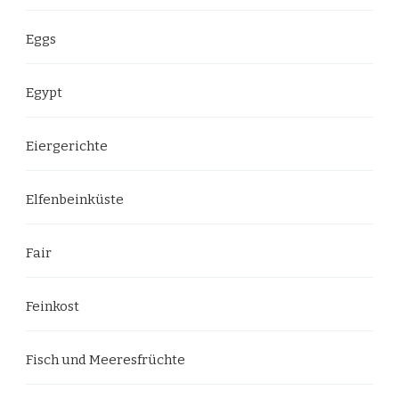
Eggs
Egypt
Eiergerichte
Elfenbeinküste
Fair
Feinkost
Fisch und Meeresfrüchte