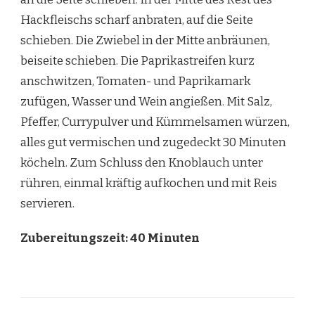
Hackfleischs scharf anbraten, auf die Seite
schieben. Die Zwiebel in der Mitte anbräunen,
beiseite schieben. Die Paprikastreifen kurz
anschwitzen, Tomaten- und Paprikamark
zufügen, Wasser und Wein angießen. Mit Salz,
Pfeffer, Currypulver und Kümmelsamen würzen,
alles gut vermischen und zugedeckt 30 Minuten
köcheln. Zum Schluss den Knoblauch unter
rühren, einmal kräftig aufkochen und mit Reis
servieren.
Zubereitungszeit: 40 Minuten