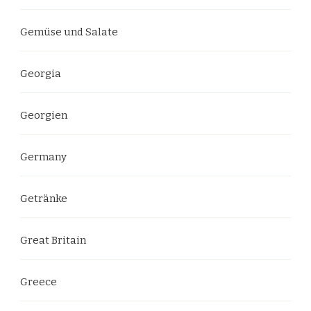
Gemüse und Salate
Georgia
Georgien
Germany
Getränke
Great Britain
Greece