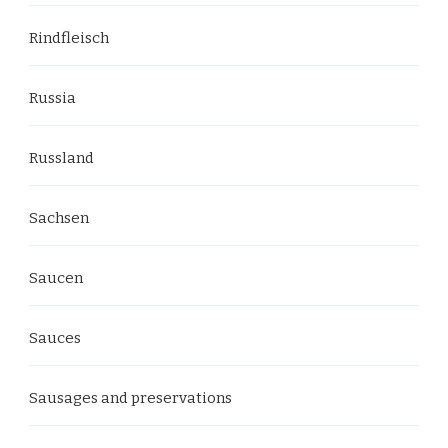
Rindfleisch
Russia
Russland
Sachsen
Saucen
Sauces
Sausages and preservations