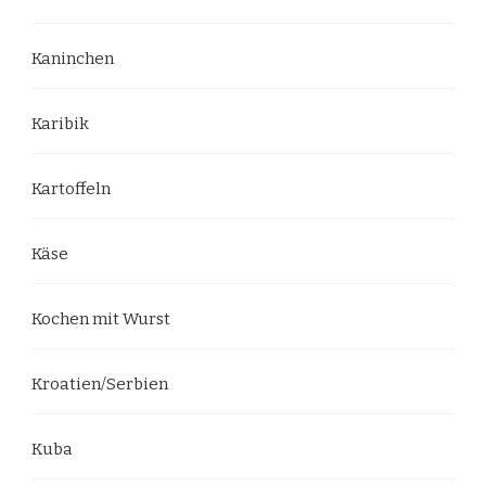
Kaninchen
Karibik
Kartoffeln
Käse
Kochen mit Wurst
Kroatien/Serbien
Kuba