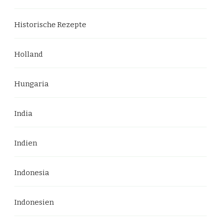
Historische Rezepte
Holland
Hungaria
India
Indien
Indonesia
Indonesien