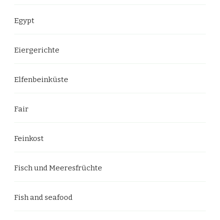
Egypt
Eiergerichte
Elfenbeinküste
Fair
Feinkost
Fisch und Meeresfrüchte
Fish and seafood