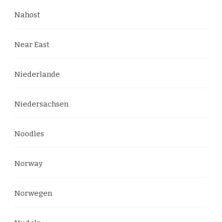
Nahost
Near East
Niederlande
Niedersachsen
Noodles
Norway
Norwegen