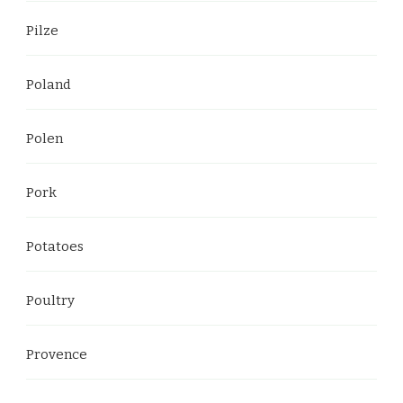
Pilze
Poland
Polen
Pork
Potatoes
Poultry
Provence