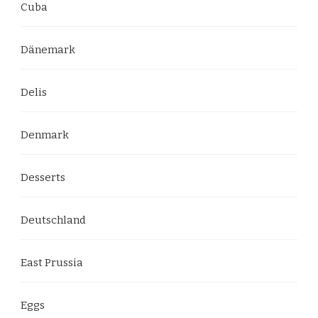
Cuba
Dänemark
Delis
Denmark
Desserts
Deutschland
East Prussia
Eggs