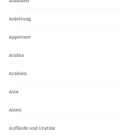
Albanien
Anleitung
Appetizer
Arabia
Arabien
Asia
Asien
Aufläufe und Gratins