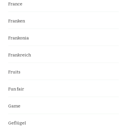
France
Franken
Frankonia
Frankreich
Fruits
Fun fair
Game
Geflügel