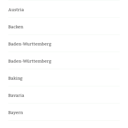
Austria
Backen
Baden-Wurttemberg
Baden-Württemberg
Baking
Bavaria
Bayern