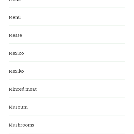
Menü
Messe
Mexico
Mexiko
Minced meat
Museum
Mushrooms