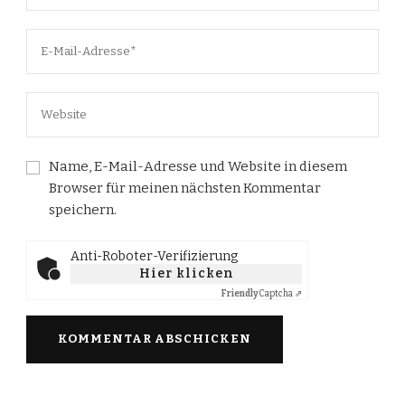
Name, E-Mail-Adresse und Website in diesem
Browser für meinen nächsten Kommentar
speichern.
Anti-Roboter-Verifizierung
Hier klicken
Friendly
Captcha ⇗