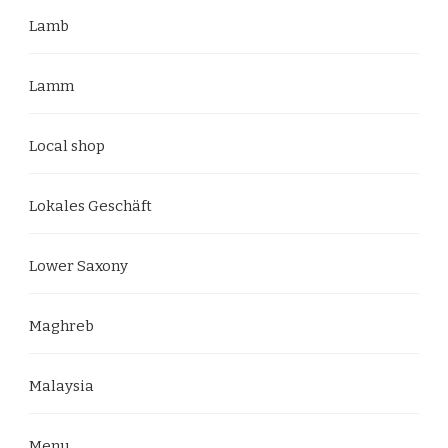
Lamb
Lamm
Local shop
Lokales Geschäft
Lower Saxony
Maghreb
Malaysia
Menu