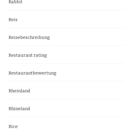
Rabbit
Reis
Reisebeschreibung
Restaurant rating
Restaurantbewertung
Rheinland
Rhineland
Rice