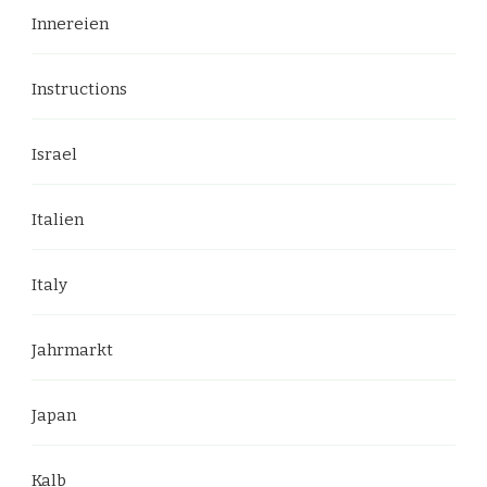
Innereien
Instructions
Israel
Italien
Italy
Jahrmarkt
Japan
Kalb