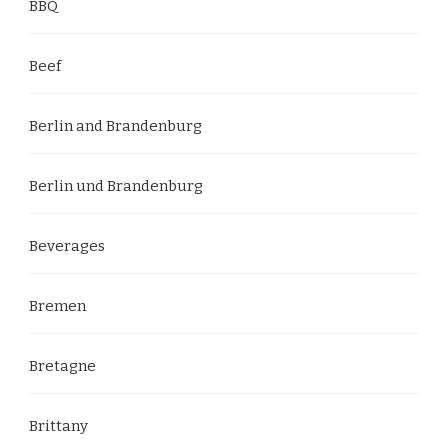
BBQ
Beef
Berlin and Brandenburg
Berlin und Brandenburg
Beverages
Bremen
Bretagne
Brittany