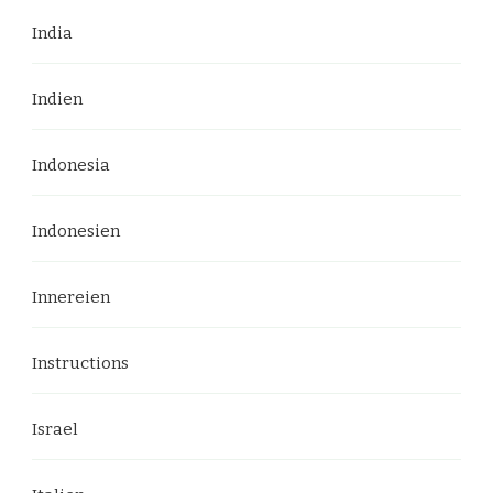
India
Indien
Indonesia
Indonesien
Innereien
Instructions
Israel