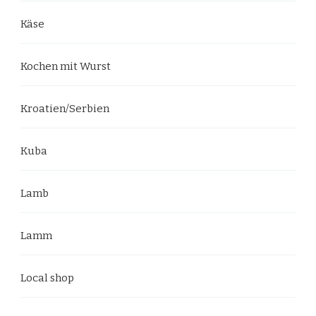
Käse
Kochen mit Wurst
Kroatien/Serbien
Kuba
Lamb
Lamm
Local shop