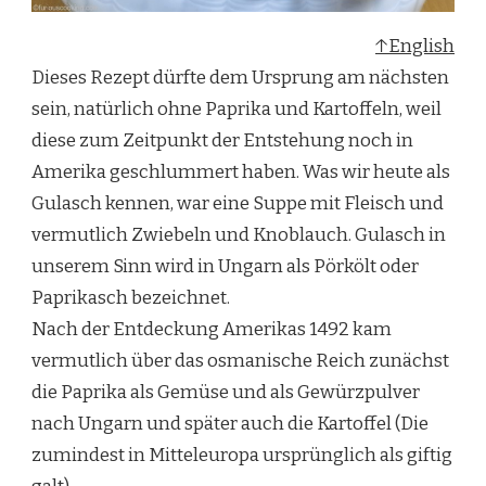
↑English
Dieses Rezept dürfte dem Ursprung am nächsten
sein, natürlich ohne Paprika und Kartoffeln, weil
diese zum Zeitpunkt der Entstehung noch in
Amerika geschlummert haben. Was wir heute als
Gulasch kennen, war eine Suppe mit Fleisch und
vermutlich Zwiebeln und Knoblauch. Gulasch in
unserem Sinn wird in Ungarn als Pörkölt oder
Paprikasch bezeichnet.
Nach der Entdeckung Amerikas 1492 kam
vermutlich über das osmanische Reich zunächst
die Paprika als Gemüse und als Gewürzpulver
nach Ungarn und später auch die Kartoffel (Die
zumindest in Mitteleuropa ursprünglich als giftig