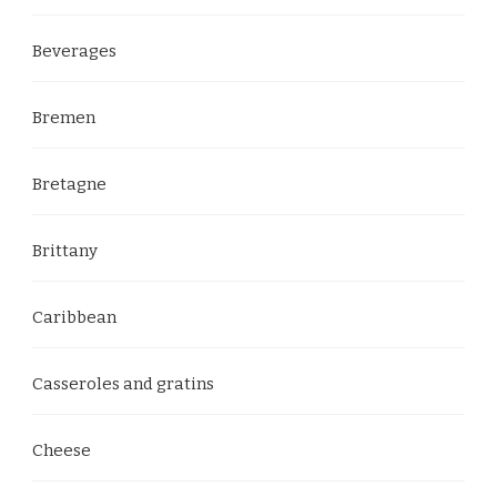
Beverages
Bremen
Bretagne
Brittany
Caribbean
Casseroles and gratins
Cheese