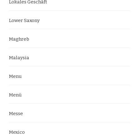
Lokales Geschäft
Lower Saxony
Maghreb
Malaysia
Menu
Menü
Messe
Mexico