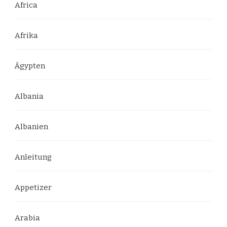
Africa
Afrika
Ägypten
Albania
Albanien
Anleitung
Appetizer
Arabia