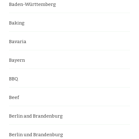
Baden-Württemberg
Baking
Bavaria
Bayern
BBQ
Beef
Berlin and Brandenburg
Berlin und Brandenburg