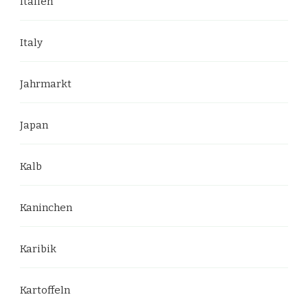
Italien
Italy
Jahrmarkt
Japan
Kalb
Kaninchen
Karibik
Kartoffeln