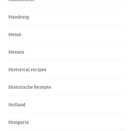
Hamburg
Hesse
Hessen
Historical recipes
Historische Rezepte
Holland
Hungaria