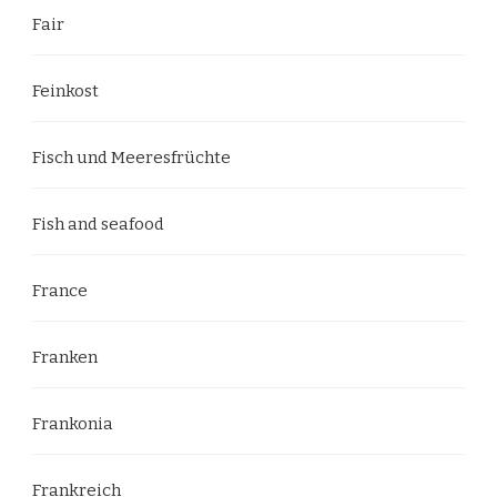
Fair
Feinkost
Fisch und Meeresfrüchte
Fish and seafood
France
Franken
Frankonia
Frankreich