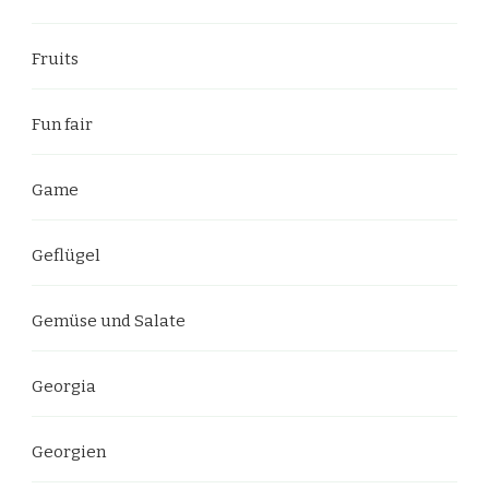
Fruits
Fun fair
Game
Geflügel
Gemüse und Salate
Georgia
Georgien