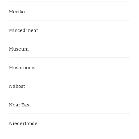
Mexiko
Minced meat
Museum
Mushrooms
Nahost
Near East
Niederlande