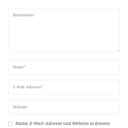
Name, E-Mail-Adresse und Website in diesem