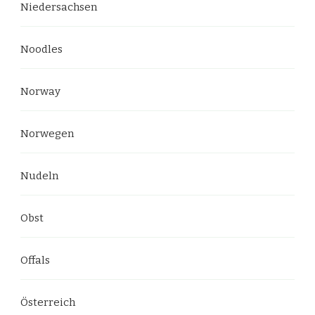
Niedersachsen
Noodles
Norway
Norwegen
Nudeln
Obst
Offals
Österreich