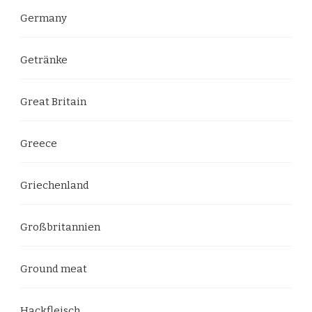
Germany
Getränke
Great Britain
Greece
Griechenland
Großbritannien
Ground meat
Hackfleisch