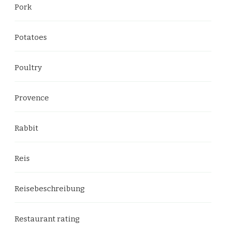
Pork
Potatoes
Poultry
Provence
Rabbit
Reis
Reisebeschreibung
Restaurant rating