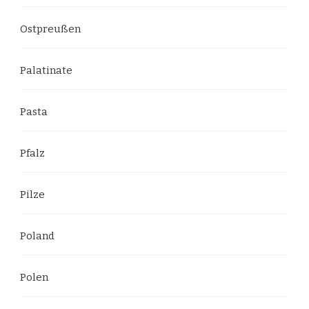
Ostpreußen
Palatinate
Pasta
Pfalz
Pilze
Poland
Polen