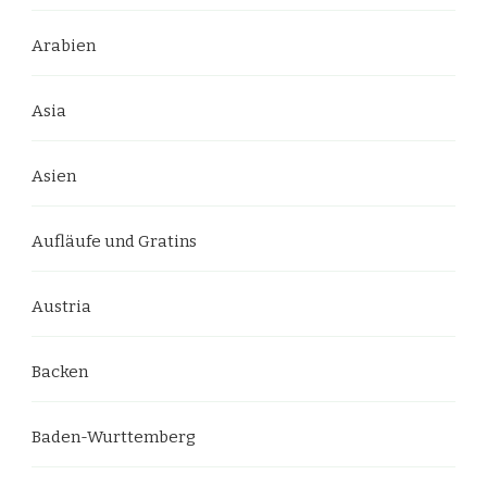
Arabien
Asia
Asien
Aufläufe und Gratins
Austria
Backen
Baden-Wurttemberg