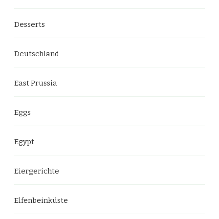
Desserts
Deutschland
East Prussia
Eggs
Egypt
Eiergerichte
Elfenbeinküste