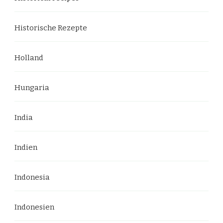
Historische Rezepte
Holland
Hungaria
India
Indien
Indonesia
Indonesien