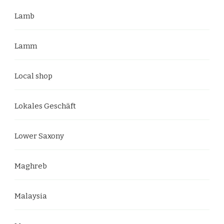
Lamb
Lamm
Local shop
Lokales Geschäft
Lower Saxony
Maghreb
Malaysia