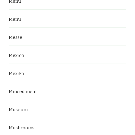
Menu
Menü
Messe
Mexico
Mexiko
Minced meat
Museum
Mushrooms