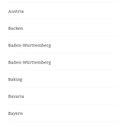
Austria
Backen
Baden-Wurttemberg
Baden-Württemberg
Baking
Bavaria
Bayern