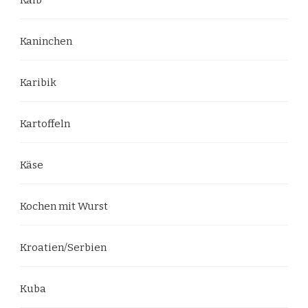
Kaninchen
Karibik
Kartoffeln
Käse
Kochen mit Wurst
Kroatien/Serbien
Kuba