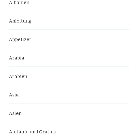
Albanien
Anleitung
Appetizer
Arabia
Arabien
Asia
Asien
Aufläufe und Gratins