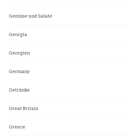
Gemüse und Salate
Georgia
Georgien
Germany
Getränke
Great Britain
Greece