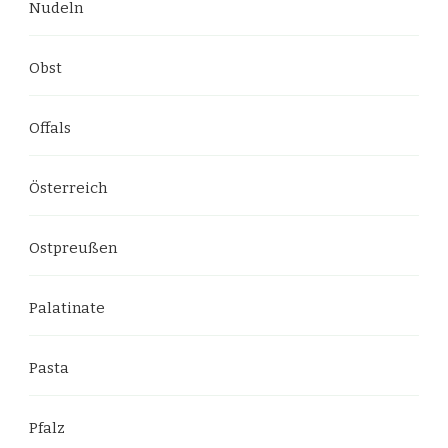
Nudeln
Obst
Offals
Österreich
Ostpreußen
Palatinate
Pasta
Pfalz