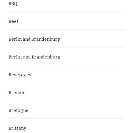
BBQ
Beef
Berlin and Brandenburg
Berlin und Brandenburg
Beverages
Bremen
Bretagne
Brittany