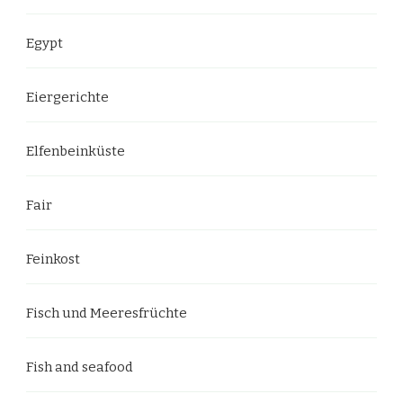
Egypt
Eiergerichte
Elfenbeinküste
Fair
Feinkost
Fisch und Meeresfrüchte
Fish and seafood