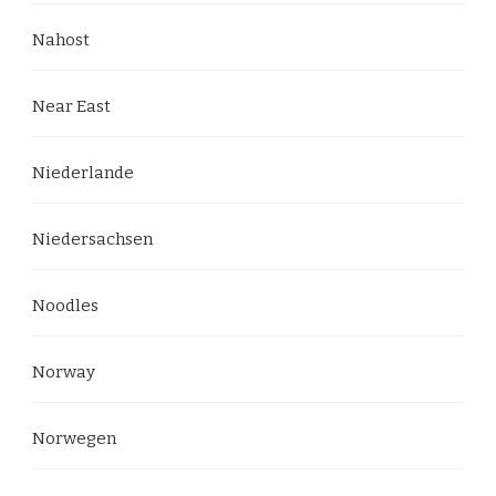
Nahost
Near East
Niederlande
Niedersachsen
Noodles
Norway
Norwegen