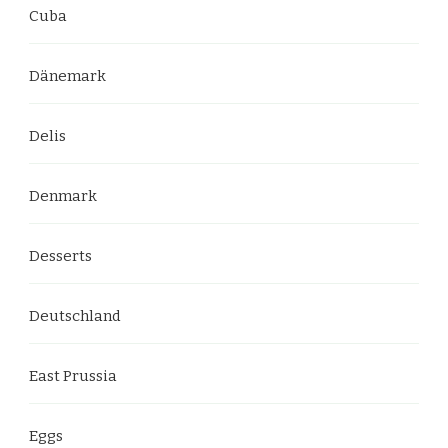
Cuba
Dänemark
Delis
Denmark
Desserts
Deutschland
East Prussia
Eggs