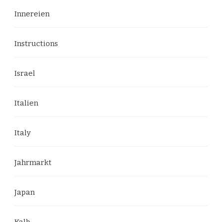
Innereien
Instructions
Israel
Italien
Italy
Jahrmarkt
Japan
Kalb