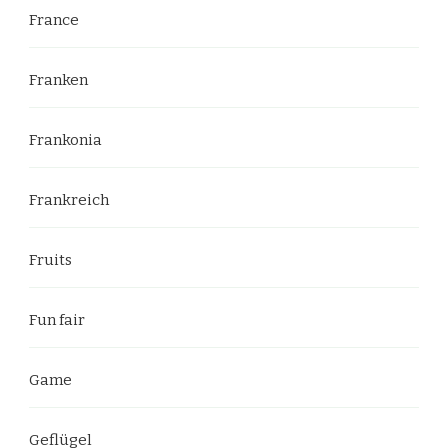
France
Franken
Frankonia
Frankreich
Fruits
Fun fair
Game
Geflügel