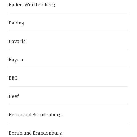
Baden-Württemberg
Baking
Bavaria
Bayern
BBQ
Beef
Berlin and Brandenburg
Berlin und Brandenburg