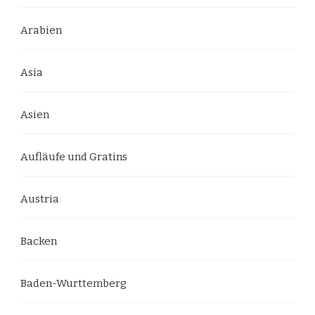
Arabien
Asia
Asien
Aufläufe und Gratins
Austria
Backen
Baden-Wurttemberg