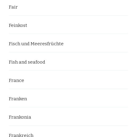
Fair
Feinkost
Fisch und Meeresfrüchte
Fish and seafood
France
Franken
Frankonia
Frankreich