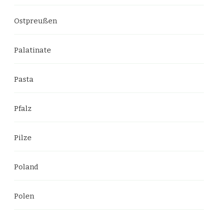
Ostpreußen
Palatinate
Pasta
Pfalz
Pilze
Poland
Polen