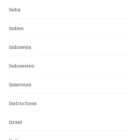
India
Indien
Indonesia
Indonesien
Innereien
Instructions
Israel