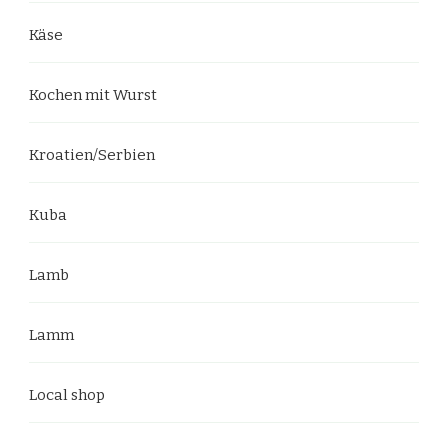
Käse
Kochen mit Wurst
Kroatien/Serbien
Kuba
Lamb
Lamm
Local shop