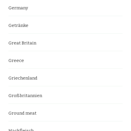
Germany
Getränke
Great Britain
Greece
Griechenland
Großbritannien
Ground meat
Hackfleisch