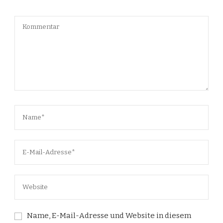
Name, E-Mail-Adresse und Website in diesem