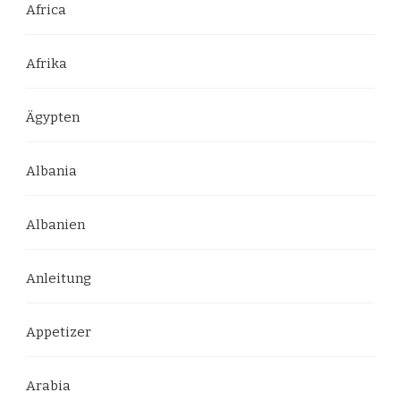
Africa
Afrika
Ägypten
Albania
Albanien
Anleitung
Appetizer
Arabia