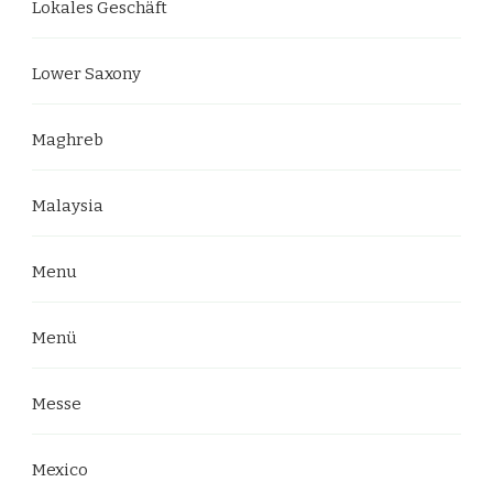
Lokales Geschäft
Lower Saxony
Maghreb
Malaysia
Menu
Menü
Messe
Mexico