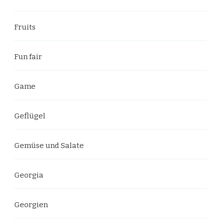
Fruits
Fun fair
Game
Geflügel
Gemüse und Salate
Georgia
Georgien