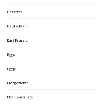
Desserts
Deutschland
East Prussia
Eggs
Egypt
Eiergerichte
Elfenbeinküste