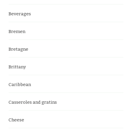
Beverages
Bremen
Bretagne
Brittany
Caribbean
Casseroles and gratins
Cheese