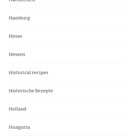
Hamburg
Hesse
Hessen
Historical recipes
Historische Rezepte
Holland
Hungaria