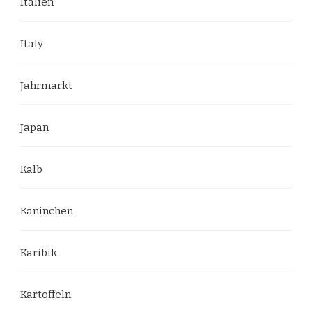
Italien
Italy
Jahrmarkt
Japan
Kalb
Kaninchen
Karibik
Kartoffeln