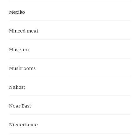
Mexiko
Minced meat
Museum
Mushrooms
Nahost
Near East
Niederlande