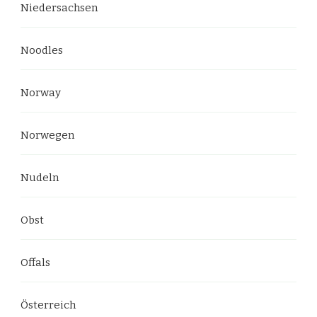
Niedersachsen
Noodles
Norway
Norwegen
Nudeln
Obst
Offals
Österreich