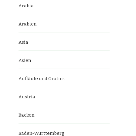
Arabia
Arabien
Asia
Asien
Aufläufe und Gratins
Austria
Backen
Baden-Wurttemberg