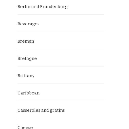
Berlin und Brandenburg
Beverages
Bremen
Bretagne
Brittany
Caribbean
Casseroles and gratins
Cheese