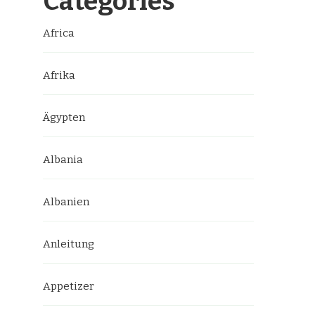
Categories
Africa
Afrika
Ägypten
Albania
Albanien
Anleitung
Appetizer