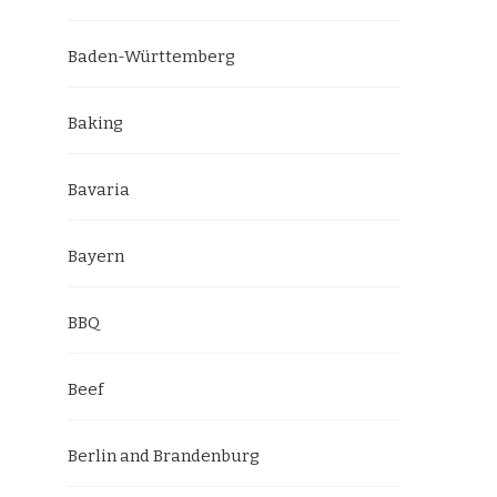
Baden-Württemberg
Baking
Bavaria
Bayern
BBQ
Beef
Berlin and Brandenburg