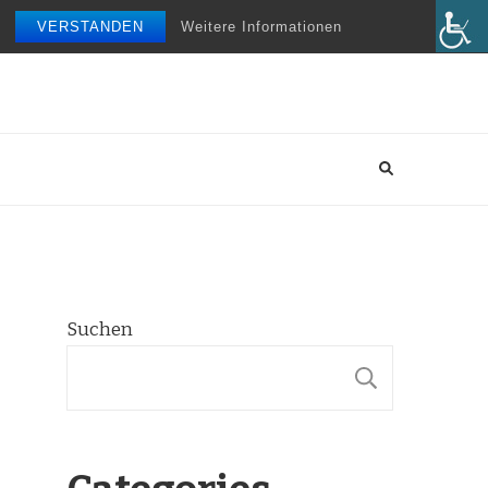
VERSTANDEN
Weitere Informationen
Suchen
SUCHE