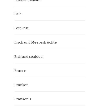
Fair
Feinkost
Fisch und Meeresfrüchte
Fish and seafood
France
Franken
Frankonia