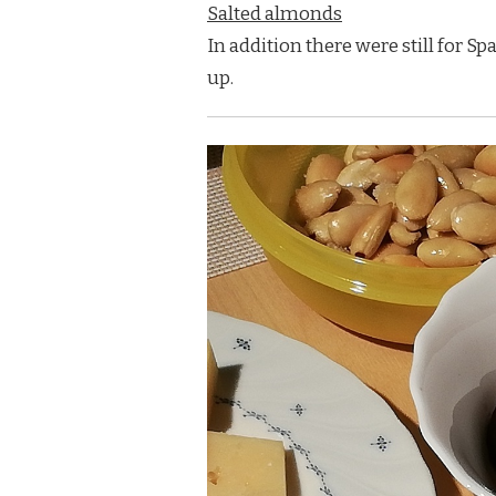
Salted almonds
In addition there were still for Sp
up.