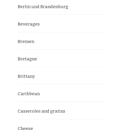
Berlin und Brandenburg
Beverages
Bremen
Bretagne
Brittany
Caribbean
Casseroles and gratins
Cheese