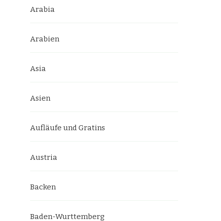
Arabia
Arabien
Asia
Asien
Aufläufe und Gratins
Austria
Backen
Baden-Wurttemberg