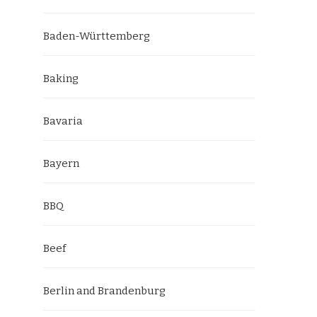
Baden-Württemberg
Baking
Bavaria
Bayern
BBQ
Beef
Berlin and Brandenburg