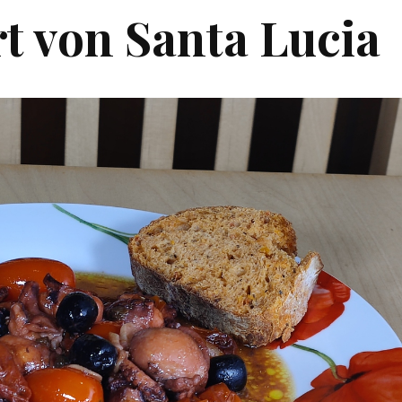
t von Santa Lucia