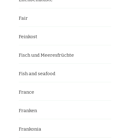
Fair
Feinkost
Fisch und Meeresfrüchte
Fish and seafood
France
Franken
Frankonia