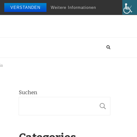
VERSTANDEN
Weitere Informationen
ia
Suchen
SUCHE