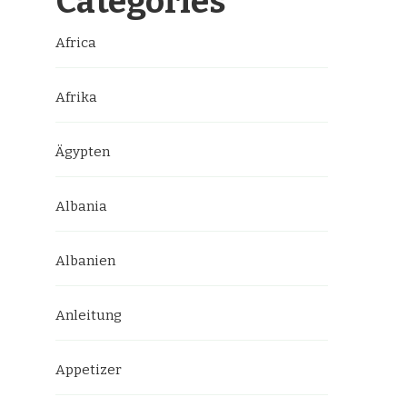
Categories
Africa
Afrika
Ägypten
Albania
Albanien
Anleitung
Appetizer