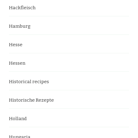
Hackfleisch
Hamburg
Hesse
Hessen
Historical recipes
Historische Rezepte
Holland
Hungaria