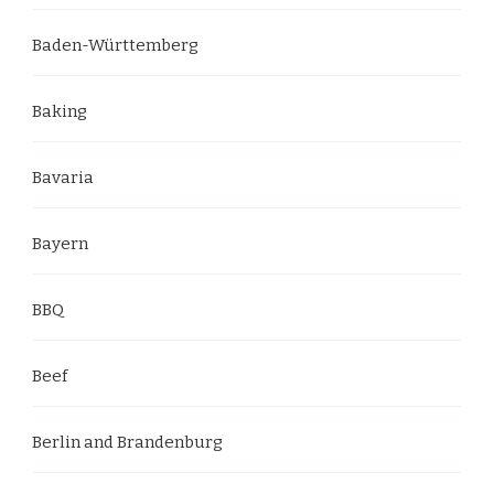
Baden-Württemberg
Baking
Bavaria
Bayern
BBQ
Beef
Berlin and Brandenburg