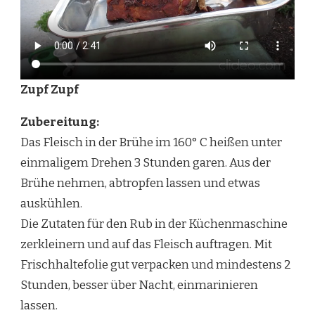
Zupf Zupf
Zubereitung:
Das Fleisch in der Brühe im 160° C heißen unter
einmaligem Drehen 3 Stunden garen. Aus der
Brühe nehmen, abtropfen lassen und etwas
auskühlen.
Die Zutaten für den Rub in der Küchenmaschine
zerkleinern und auf das Fleisch auftragen. Mit
Frischhaltefolie gut verpacken und mindestens 2
Stunden, besser über Nacht, einmarinieren
lassen.