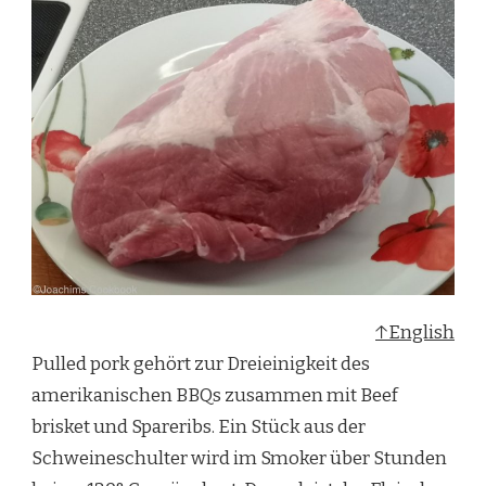
↑English
Pulled pork gehört zur Dreieinigkeit des
amerikanischen BBQs zusammen mit Beef
brisket und Spareribs. Ein Stück aus der
Schweineschulter wird im Smoker über Stunden