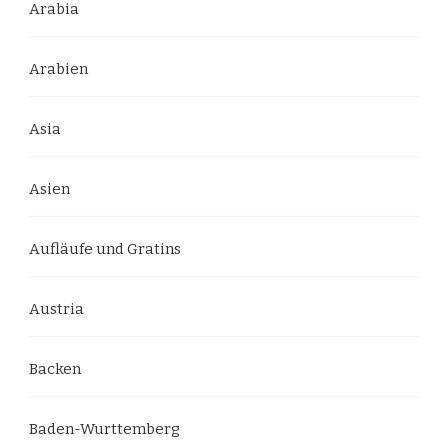
Arabia
Arabien
Asia
Asien
Aufläufe und Gratins
Austria
Backen
Baden-Wurttemberg