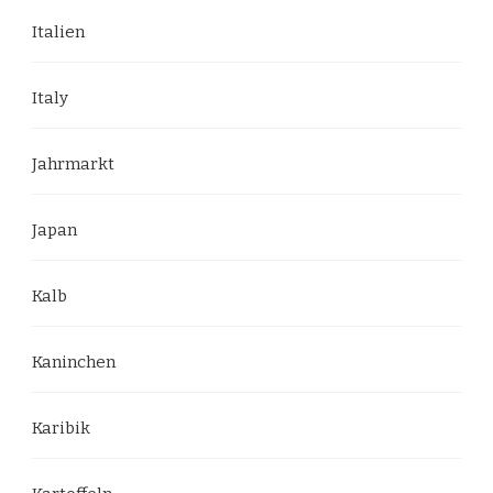
Italien
Italy
Jahrmarkt
Japan
Kalb
Kaninchen
Karibik