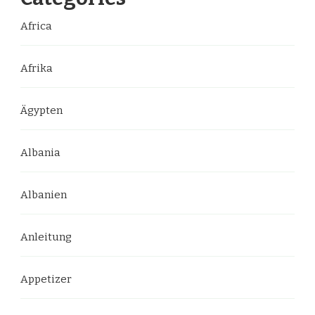
Africa
Afrika
Ägypten
Albania
Albanien
Anleitung
Appetizer