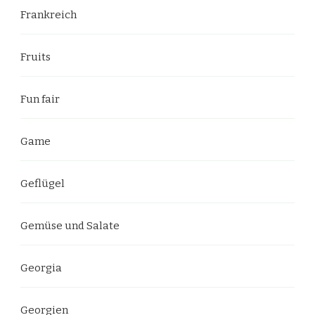
Frankreich
Fruits
Fun fair
Game
Geflügel
Gemüse und Salate
Georgia
Georgien