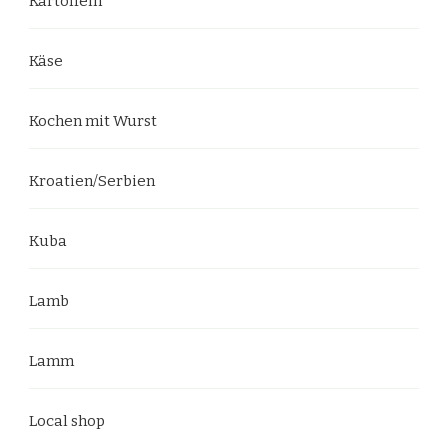
Kartoffeln
Käse
Kochen mit Wurst
Kroatien/Serbien
Kuba
Lamb
Lamm
Local shop