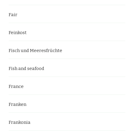
Fair
Feinkost
Fisch und Meeresfrüchte
Fish and seafood
France
Franken
Frankonia