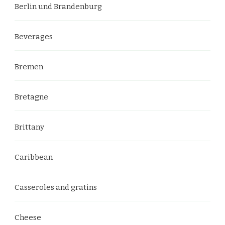
Berlin und Brandenburg
Beverages
Bremen
Bretagne
Brittany
Caribbean
Casseroles and gratins
Cheese