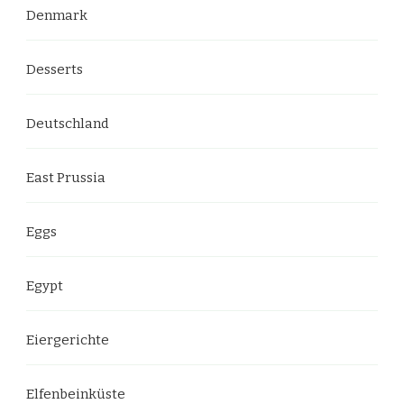
Denmark
Desserts
Deutschland
East Prussia
Eggs
Egypt
Eiergerichte
Elfenbeinküste