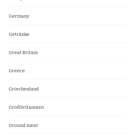
Germany
Getränke
Great Britain
Greece
Griechenland
Großbritannien
Ground meat