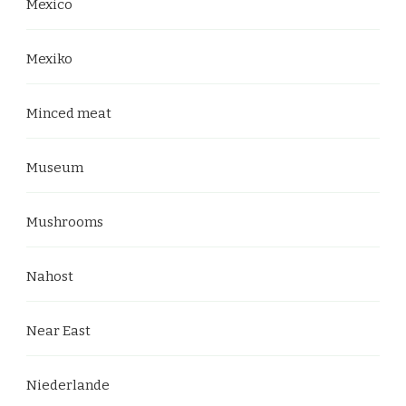
Mexico
Mexiko
Minced meat
Museum
Mushrooms
Nahost
Near East
Niederlande