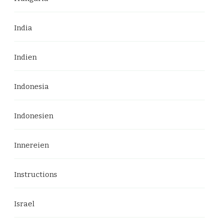
India
Indien
Indonesia
Indonesien
Innereien
Instructions
Israel