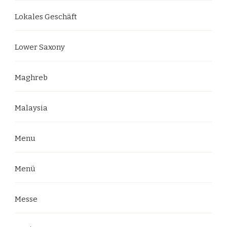
Lokales Geschäft
Lower Saxony
Maghreb
Malaysia
Menu
Menü
Messe