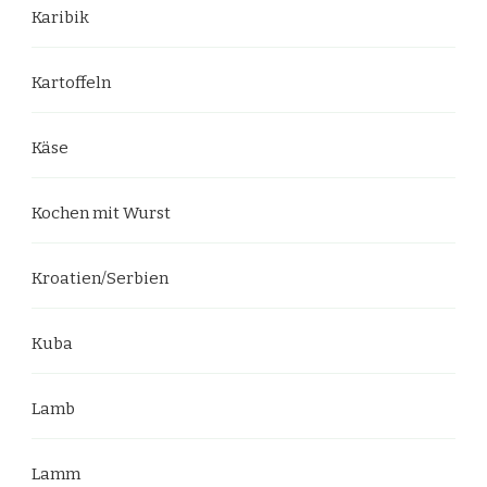
Karibik
Kartoffeln
Käse
Kochen mit Wurst
Kroatien/Serbien
Kuba
Lamb
Lamm