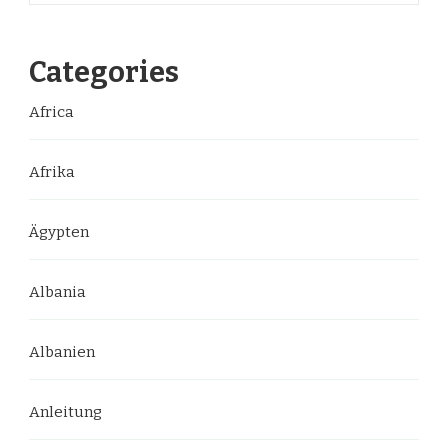
Categories
Africa
Afrika
Ägypten
Albania
Albanien
Anleitung