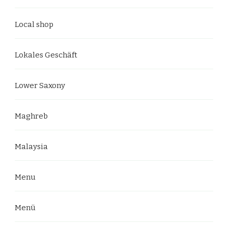
Local shop
Lokales Geschäft
Lower Saxony
Maghreb
Malaysia
Menu
Menü