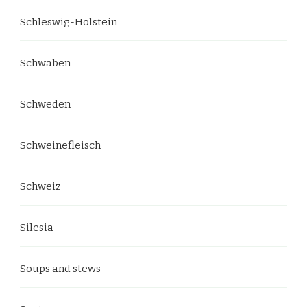
Schleswig-Holstein
Schwaben
Schweden
Schweinefleisch
Schweiz
Silesia
Soups and stews