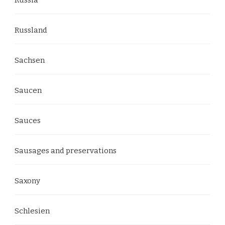
Russland
Sachsen
Saucen
Sauces
Sausages and preservations
Saxony
Schlesien