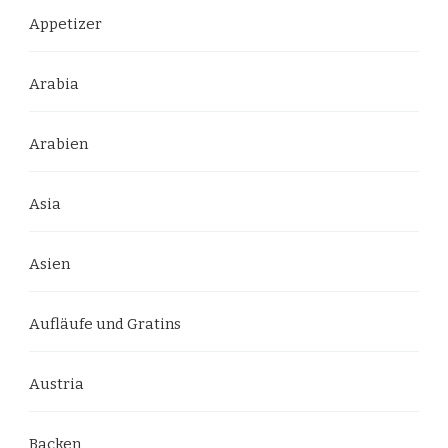
Appetizer
Arabia
Arabien
Asia
Asien
Aufläufe und Gratins
Austria
Backen