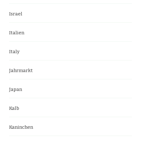
Israel
Italien
Italy
Jahrmarkt
Japan
Kalb
Kaninchen