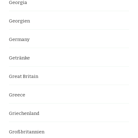
Georgia
Georgien
Germany
Getränke
Great Britain
Greece
Griechenland
Großbritannien