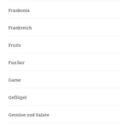
Frankonia
Frankreich
Fruits
Fun fair
Game
Geflügel
Gemüse und Salate