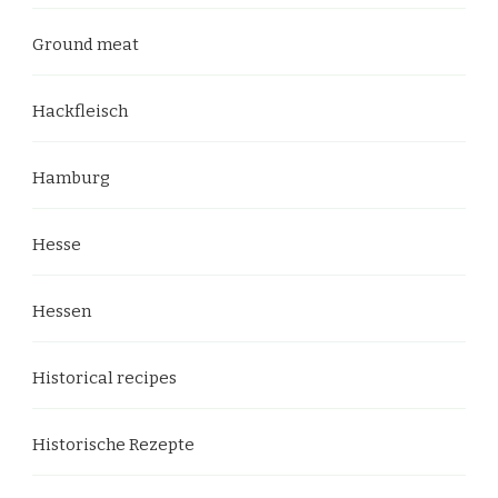
Ground meat
Hackfleisch
Hamburg
Hesse
Hessen
Historical recipes
Historische Rezepte