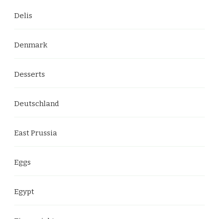
Delis
Denmark
Desserts
Deutschland
East Prussia
Eggs
Egypt