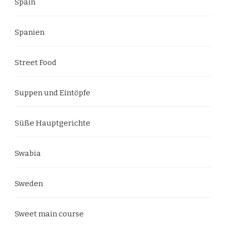
Spain
Spanien
Street Food
Suppen und Eintöpfe
Süße Hauptgerichte
Swabia
Sweden
Sweet main course