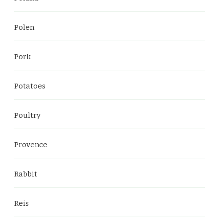
Polen
Pork
Potatoes
Poultry
Provence
Rabbit
Reis