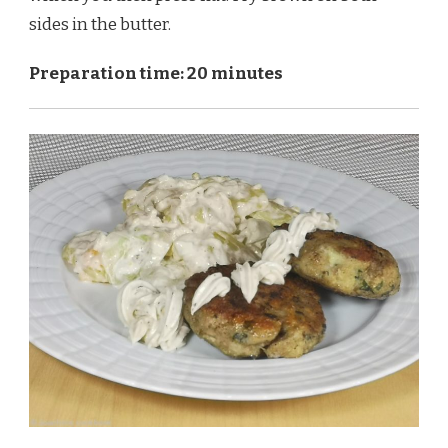
sides in the butter.
Preparation time: 20 minutes