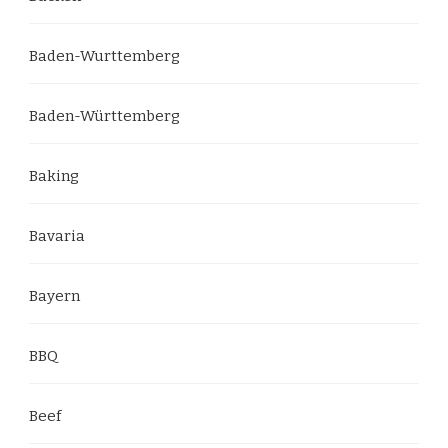
Baden-Wurttemberg
Baden-Württemberg
Baking
Bavaria
Bayern
BBQ
Beef