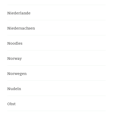
Niederlande
Niedersachsen
Noodles
Norway
Norwegen
Nudeln
Obst