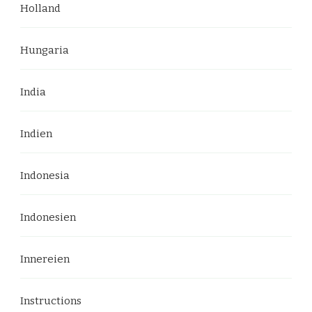
Holland
Hungaria
India
Indien
Indonesia
Indonesien
Innereien
Instructions