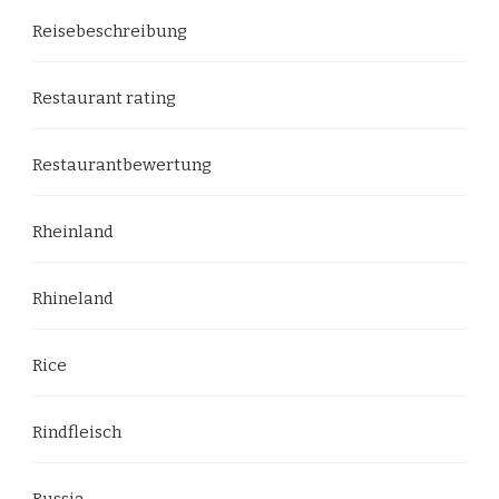
Reisebeschreibung
Restaurant rating
Restaurantbewertung
Rheinland
Rhineland
Rice
Rindfleisch
Russia